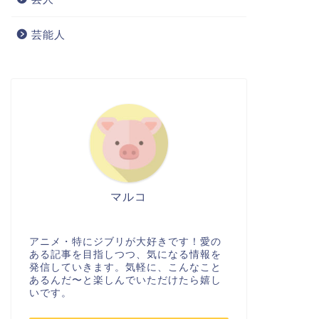
芸能人
マルコ
アニメ・特にジブリが大好きです！愛の
ある記事を目指しつつ、気になる情報を
発信していきます。気軽に、こんなこと
あるんだ〜と楽しんでいただけたら嬉し
いです。