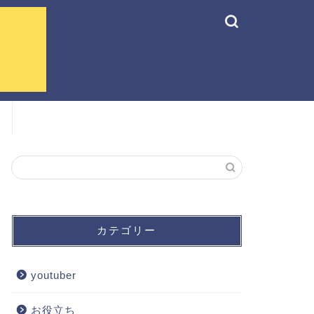
カテゴリー
youtuber
お役立ち