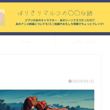
ホーム
お問い合わせ
2022年8月1日