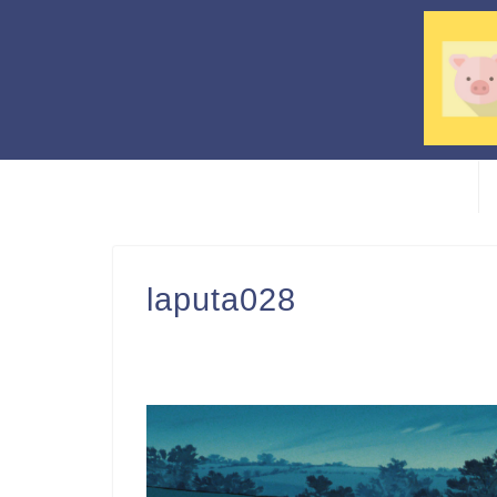
laputa028