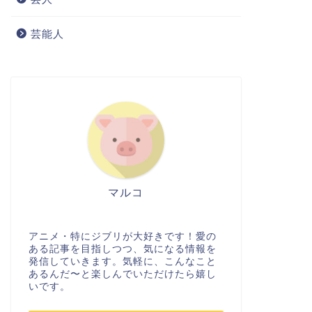
芸能人
マルコ
アニメ・特にジブリが大好きです！愛の
ある記事を目指しつつ、気になる情報を
発信していきます。気軽に、こんなこと
あるんだ〜と楽しんでいただけたら嬉し
いです。