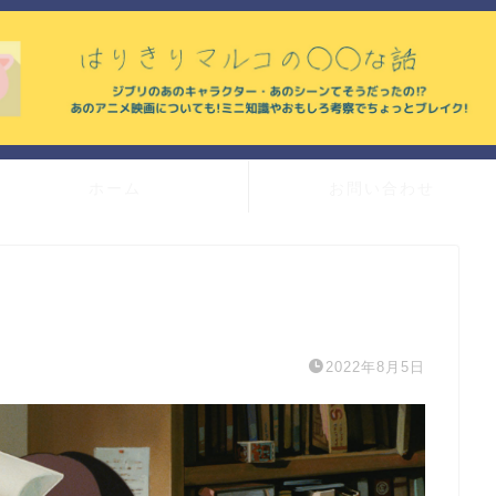
ホーム
お問い合わせ
2022年8月5日