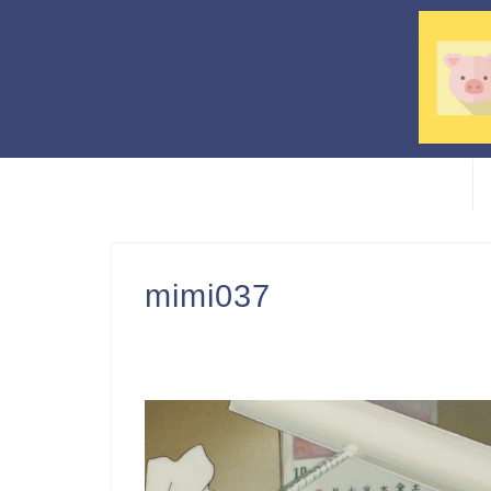
mimi037