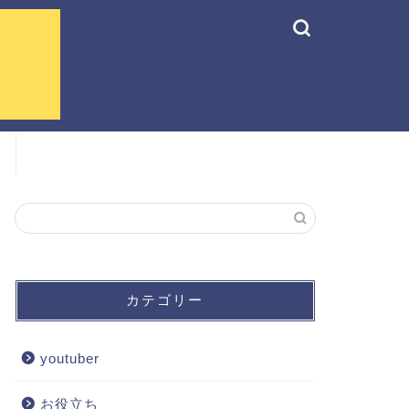
カテゴリー
youtuber
お役立ち