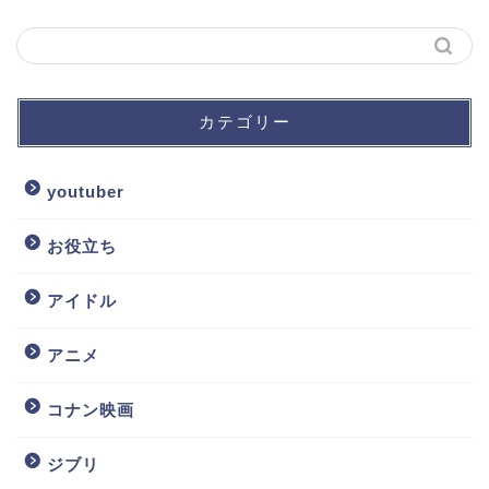
カテゴリー
youtuber
お役立ち
アイドル
アニメ
コナン映画
ジブリ