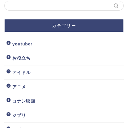
カテゴリー
youtuber
お役立ち
アイドル
アニメ
コナン映画
ジブリ