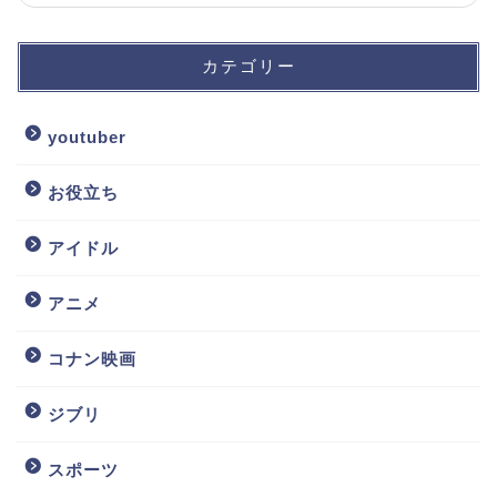
カテゴリー
youtuber
お役立ち
アイドル
アニメ
コナン映画
ジブリ
スポーツ