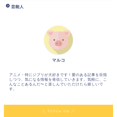
芸能人
マルコ
アニメ・特にジブリが大好きです！愛のある記事を目指
しつつ、気になる情報を発信していきます。気軽に、こ
んなことあるんだ〜と楽しんでいただけたら嬉しいで
す。
＼ Follow me ／