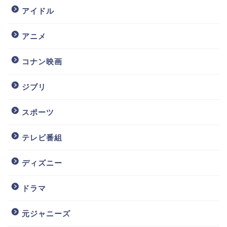
アイドル
アニメ
コナン映画
ジブリ
スポーツ
テレビ番組
ディズニー
ドラマ
元ジャニーズ