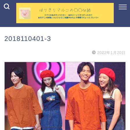
2018110401-3
2022年1月20日