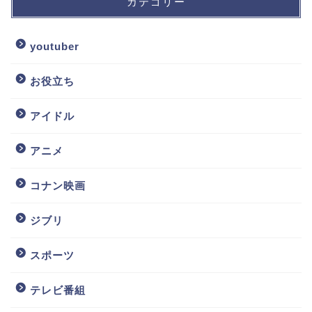
カテゴリー
youtuber
お役立ち
アイドル
アニメ
コナン映画
ジブリ
スポーツ
テレビ番組