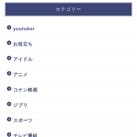
カテゴリー
youtuber
お役立ち
アイドル
アニメ
コナン映画
ジブリ
スポーツ
テレビ番組