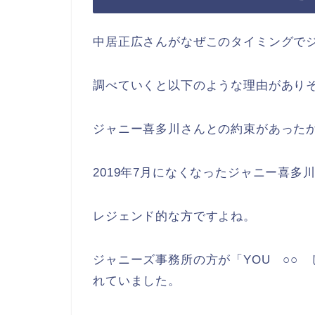
中居正広さんがなぜこのタイミングで
調べていくと以下のような理由があり
ジャニー喜多川さんとの約束があった
2019年7月になくなったジャニー喜多
レジェンド的な方ですよね。
ジャニーズ事務所の方が「YOU ○○
れていました。