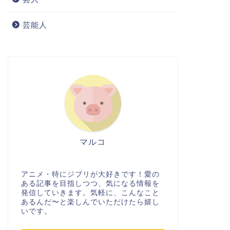
芸能人
マルコ
アニメ・特にジブリが大好きです！愛の
ある記事を目指しつつ、気になる情報を
発信していきます。気軽に、こんなこと
あるんだ〜と楽しんでいただけたら嬉し
いです。