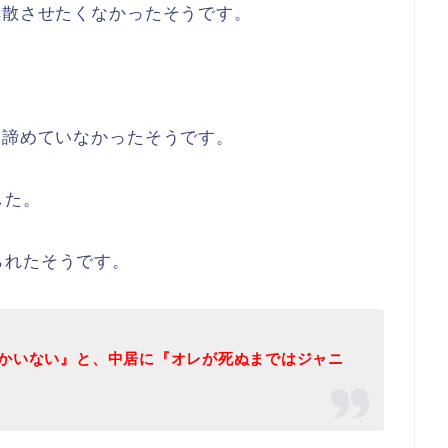
解散させたくなかったそうです。
を諦めていなかったそうです。
した。
られたそうです。
かいない』と、中居に『オレが死ぬまではジャニ