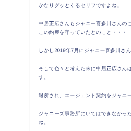
かなりグッとくるセリフですよね。
中居正広さんもジャニー喜多川さんの
この約束を守っていたとのこと・・・
しかし2019年7月にジャニー喜多川さ
そして色々と考えた末に中居正広さんは
す。
退所され、エージェント契約をジャニ
ジャニーズ事務所にいてはできなかっ
ね。