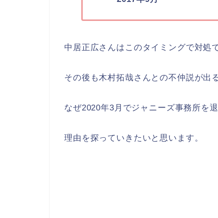
中居正広さんはこのタイミングで対処
その後も木村拓哉さんとの不仲説が出
なぜ2020年3月でジャニーズ事務所を
理由を探っていきたいと思います。