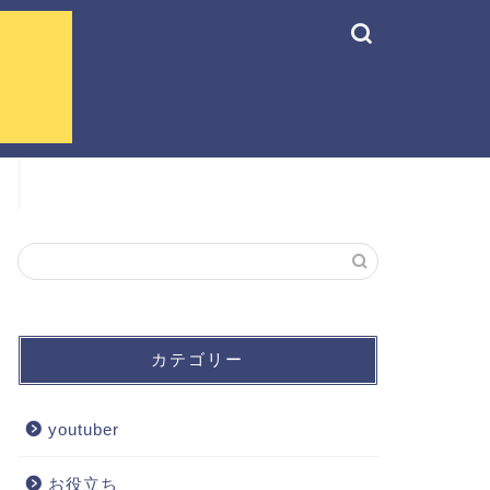
カテゴリー
youtuber
お役立ち