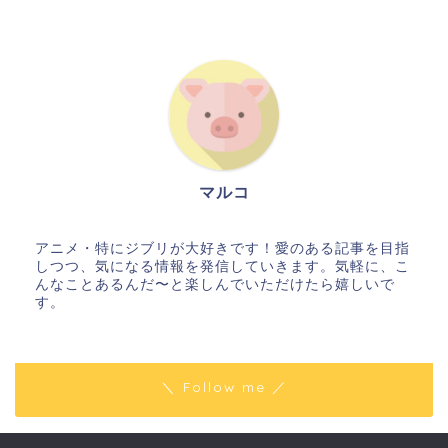
マルコ
アニメ・特にジブリが大好きです！愛のある記事を目指
しつつ、気になる情報を発信していきます。気軽に、こ
んなことあるんだ〜と楽しんでいただけたら嬉しいで
す。
＼ Follow me ／