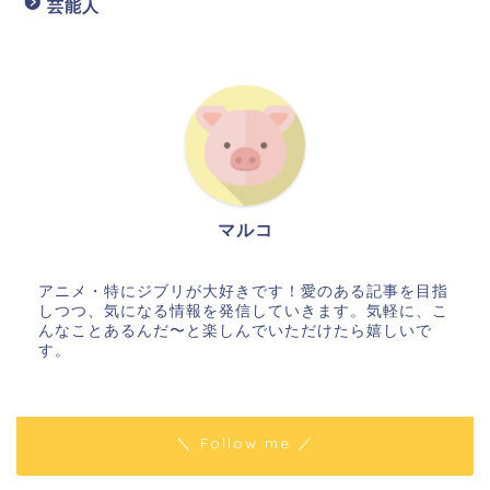
芸能人
マルコ
アニメ・特にジブリが大好きです！愛のある記事を目指
しつつ、気になる情報を発信していきます。気軽に、こ
んなことあるんだ〜と楽しんでいただけたら嬉しいで
す。
＼ Follow me ／