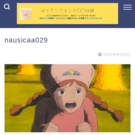
nausicaa029
2022年8月9日