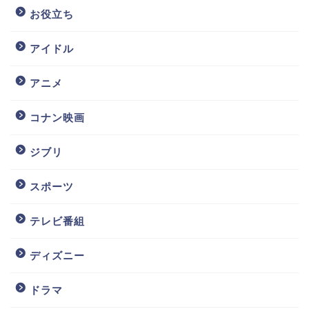
お役立ち
アイドル
アニメ
コナン映画
ジブリ
スポーツ
テレビ番組
ディズニー
ドラマ