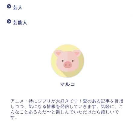
芸人
芸能人
マルコ
アニメ・特にジブリが大好きです！愛のある記事を目指
しつつ、気になる情報を発信していきます。気軽に、こ
んなことあるんだ〜と楽しんでいただけたら嬉しいで
す。