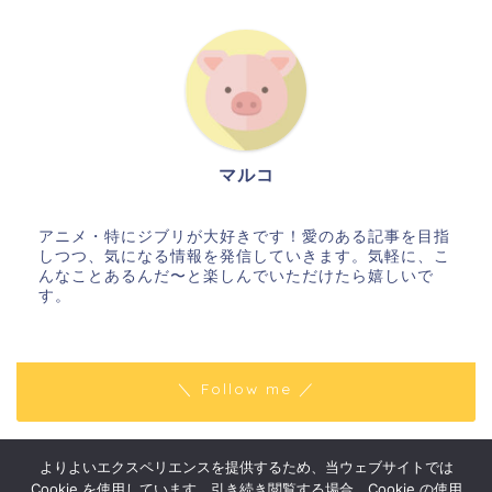
マルコ
アニメ・特にジブリが大好きです！愛のある記事を目指
しつつ、気になる情報を発信していきます。気軽に、こ
んなことあるんだ〜と楽しんでいただけたら嬉しいで
す。
＼ Follow me ／
よりよいエクスペリエンスを提供するため、当ウェブサイトでは
プライバシーポリシー
免責事項
Cookie を使用しています。引き続き閲覧する場合、Cookie の使用