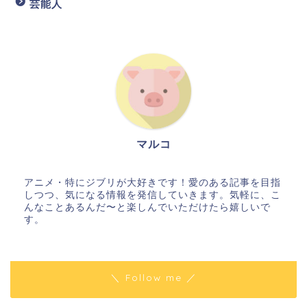
芸能人
マルコ
アニメ・特にジブリが大好きです！愛のある記事を目指
しつつ、気になる情報を発信していきます。気軽に、こ
んなことあるんだ〜と楽しんでいただけたら嬉しいで
す。
＼ Follow me ／