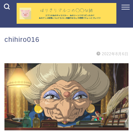
chihiro016
2022年8月6日