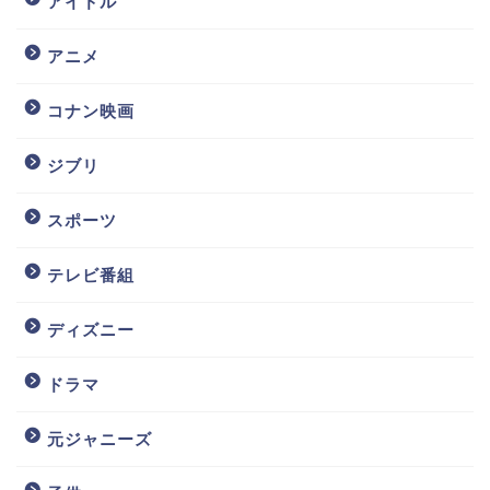
アイドル
アニメ
コナン映画
ジブリ
スポーツ
テレビ番組
ディズニー
ドラマ
元ジャニーズ