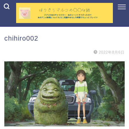
chihiro002
2022年8月6日