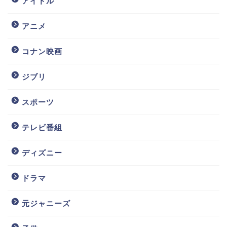
アイドル
アニメ
コナン映画
ジブリ
スポーツ
テレビ番組
ディズニー
ドラマ
元ジャニーズ