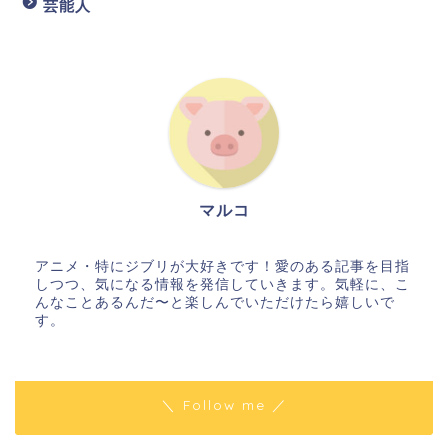
芸能人
マルコ
アニメ・特にジブリが大好きです！愛のある記事を目指
しつつ、気になる情報を発信していきます。気軽に、こ
んなことあるんだ〜と楽しんでいただけたら嬉しいで
す。
＼ Follow me ／