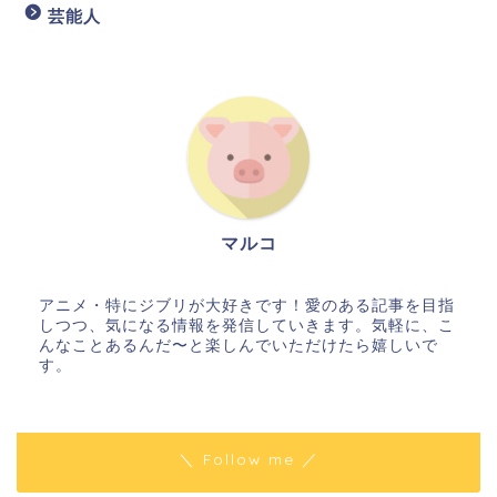
芸能人
マルコ
アニメ・特にジブリが大好きです！愛のある記事を目指
しつつ、気になる情報を発信していきます。気軽に、こ
んなことあるんだ〜と楽しんでいただけたら嬉しいで
す。
＼ Follow me ／