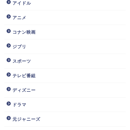
アイドル
アニメ
コナン映画
ジブリ
スポーツ
テレビ番組
ディズニー
ドラマ
元ジャニーズ