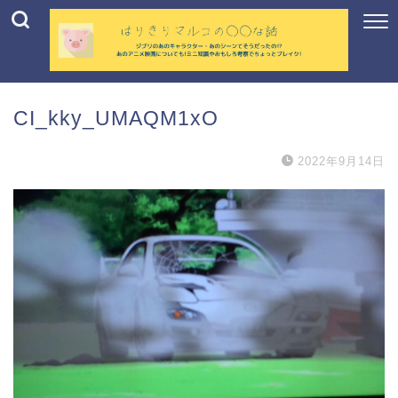
CI_kky_UMAQM1xO
2022年9月14日