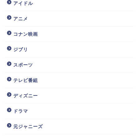
アイドル
アニメ
コナン映画
ジブリ
スポーツ
テレビ番組
ディズニー
ドラマ
元ジャニーズ