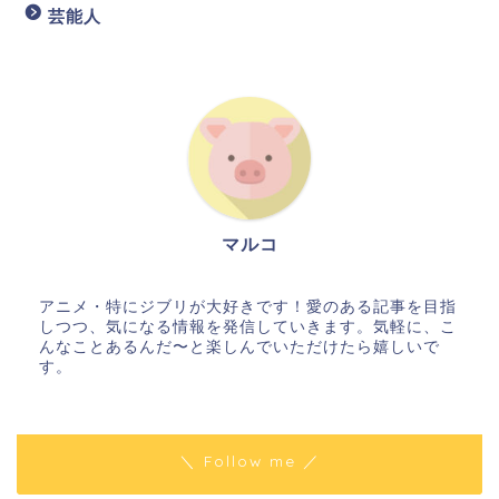
芸能人
マルコ
アニメ・特にジブリが大好きです！愛のある記事を目指
しつつ、気になる情報を発信していきます。気軽に、こ
んなことあるんだ〜と楽しんでいただけたら嬉しいで
す。
＼ Follow me ／