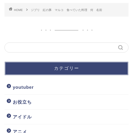
HOME
ジブリ 紅の豚 マルコ 食べていた料理 何 名前
カテゴリー
youtuber
お役立ち
アイドル
アニメ