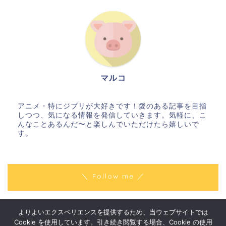
マルコ
アニメ・特にジブリが大好きです！愛のある記事を目指
しつつ、気になる情報を発信していきます。気軽に、こ
んなことあるんだ〜と楽しんでいただけたら嬉しいで
す。
＼ Follow me ／
よりよいエクスペリエンスを提供するため、当ウェブサイトでは
プライバシーポリシー
免責事項
Cookie を使用しています。引き続き閲覧する場合、Cookie の使用