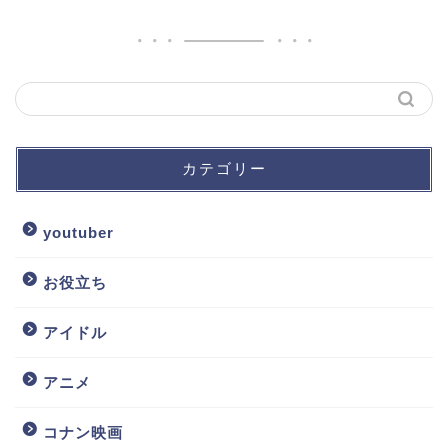
カテゴリー
youtuber
お役立ち
アイドル
アニメ
コナン映画