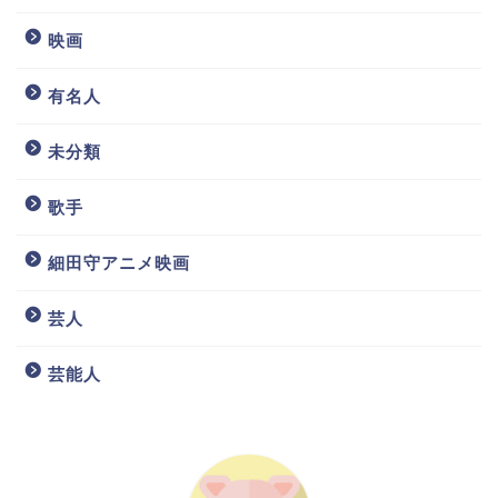
映画
有名人
未分類
歌手
細田守アニメ映画
芸人
芸能人