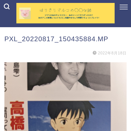
PXL_20220817_150435884.MP
2022年8月18日