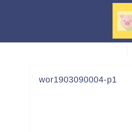
wor1903090004-p1