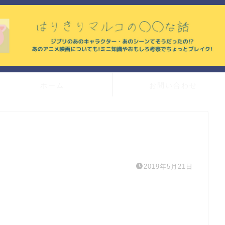
ホーム
お問い合わせ
2019年5月21日