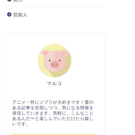
芸能人
マルコ
アニメ・特にジブリが大好きです！愛の
ある記事を目指しつつ、気になる情報を
発信していきます。気軽に、こんなこと
あるんだ〜と楽しんでいただけたら嬉し
いです。