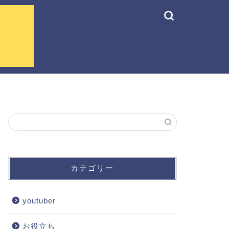
カテゴリー
youtuber
お役立ち