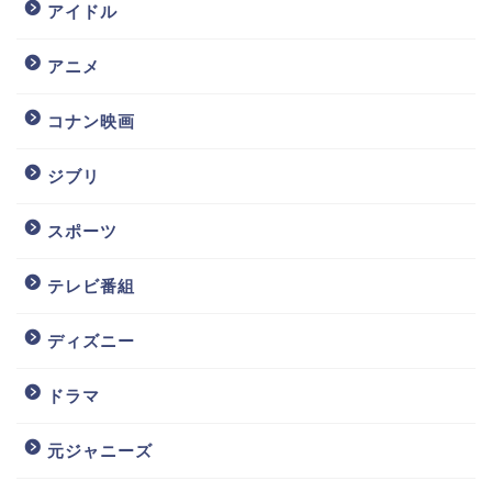
アイドル
アニメ
コナン映画
ジブリ
スポーツ
テレビ番組
ディズニー
ドラマ
元ジャニーズ