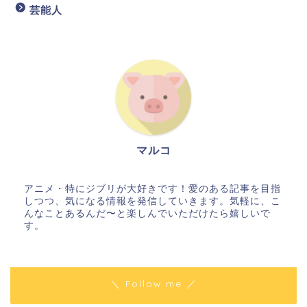
芸能人
マルコ
アニメ・特にジブリが大好きです！愛のある記事を目指
しつつ、気になる情報を発信していきます。気軽に、こ
んなことあるんだ〜と楽しんでいただけたら嬉しいで
す。
＼ Follow me ／