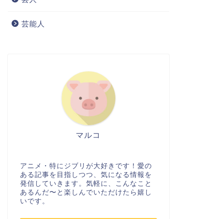
芸能人
マルコ
アニメ・特にジブリが大好きです！愛の
ある記事を目指しつつ、気になる情報を
発信していきます。気軽に、こんなこと
あるんだ〜と楽しんでいただけたら嬉し
いです。