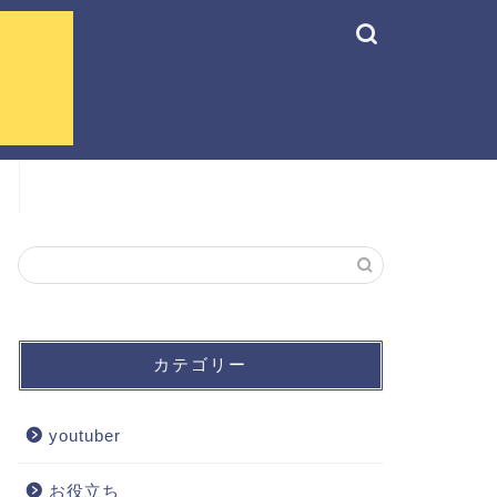
カテゴリー
youtuber
お役立ち