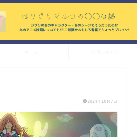
ホーム
お問い合わせ
2024年10月7日