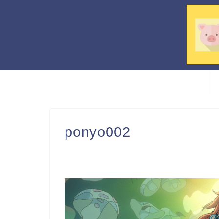
ponyo002