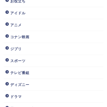
お役立ち
アイドル
アニメ
コナン映画
ジブリ
スポーツ
テレビ番組
ディズニー
ドラマ