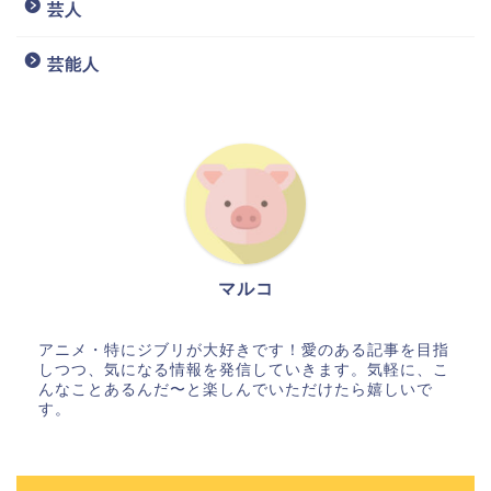
芸人
芸能人
マルコ
アニメ・特にジブリが大好きです！愛のある記事を目指
しつつ、気になる情報を発信していきます。気軽に、こ
んなことあるんだ〜と楽しんでいただけたら嬉しいで
す。