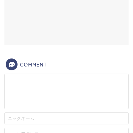
COMMENT