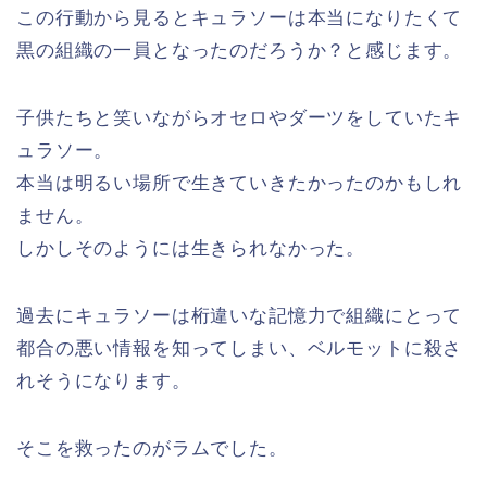
この行動から見るとキュラソーは本当になりたくて
黒の組織の一員となったのだろうか？と感じます。
子供たちと笑いながらオセロやダーツをしていたキ
ュラソー。
本当は明るい場所で生きていきたかったのかもしれ
ません。
しかしそのようには生きられなかった。
過去にキュラソーは桁違いな記憶力で組織にとって
都合の悪い情報を知ってしまい、ベルモットに殺さ
れそうになります。
そこを救ったのがラムでした。