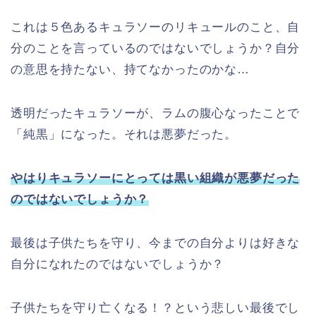
これは５色あるキュラソーのリキュールのこと、自
分のことを言っているのではないでしょうか？自分
の意思を持たない、持てなかったのかな…
透明だったキュラソーが、ラムの腹心なったことで
「純黒」になった。それは悪夢だった。
やはりキュラソーにとっては黒い組織が悪夢だった
のではないでしょうか？
最後は子供たちを守り、今までの自分よりは好きな
自分になれたのではないでしょうか？
子供たちを守り亡くなる！？という悲しい最後でし