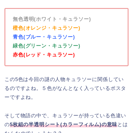
無色透明(ホワイト・キュラソー)
橙色(オレンジ・キュラソー)
青色(ブルー・キュラソー)
緑色(グリーン・キュラソー)
赤色(レッド・キュラソー)
この5色は今回の謎の人物キュラソーに関係してい
るのですよね。５色がなんとなく入っているポスタ
ーですよね。
そして物語の中で、キュラソーが持っている色違い
の
5枚組の半透明シート(カラーフィルム)の意味
とは