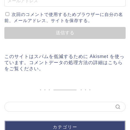
次回のコメントで使用するためブラウザーに自分の名
前、メールアドレス、サイトを保存する。
このサイトはスパムを低減するために Akismet を使っ
ています。
コメントデータの処理方法の詳細はこちら
をご覧ください
。
カテゴリー