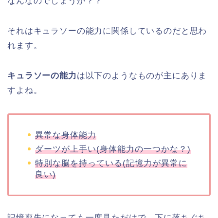
なんなのでしょうか？？
それはキュラソーの能力に関係しているのだと思わ
れます。
キュラソーの能力
は以下のようなものが主にありま
すよね。
異常な身体能力
ダーツが上手い(身体能力の一つかな？)
特別な脳を持っている(記憶力が異常に
良い)
記憶喪失になっても一度見ただけで、下に落ちぐち