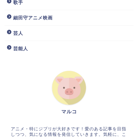
歌手
細田守アニメ映画
芸人
芸能人
マルコ
アニメ・特にジブリが大好きです！愛のある記事を目指
しつつ、気になる情報を発信していきます。気軽に、こ