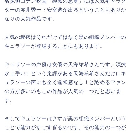
名探偵コナン映画「純黒の悪夢」には人気キャラク
ターの赤井秀一・安室透が出るということもありか
なりの人気作品です。
人気の秘密はそれだけではなく黒の組織メンバーの
キュラソーが登場することにもあります。
キュラソーの声優は女優の天海祐希さんです。演技
が上手い！という定評がある天海祐希さんだけにキ
ュラソーの声にも全く違和感なし！と認めるファン
の方が多いのもこの作品が人気の一つだと思いま
す。
そしてキュラソーはさすが黒の組織メンバーという
ことで能力がすごすぎるのです。その能力の一つが