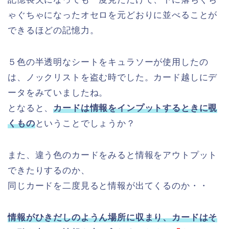
ゃぐちゃになったオセロを元どおりに並べることが
できるほどの記憶力。
５色の半透明なシートをキュラソーが使用したの
は、ノックリストを盗む時でした。カード越しにデ
ータをみていましたね。
となると、
カードは情報をインプットするときに覗
くもの
ということでしょうか？
また、違う色のカードをみると情報をアウトプット
できたりするのか、
同じカードを二度見ると情報が出てくるのか・・
情報がひきだしのようん場所に収まり、カードはそ