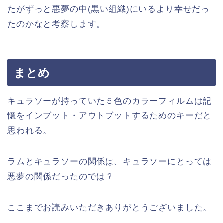
たがずっと悪夢の中(黒い組織)にいるより幸せだっ
たのかなと考察します。
まとめ
キュラソーが持っていた５色のカラーフィルムは記
憶をインプット・アウトプットするためのキーだと
思われる。
ラムとキュラソーの関係は、キュラソーにとっては
悪夢の関係だったのでは？
ここまでお読みいただきありがとうございました。