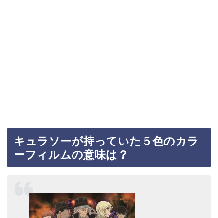
キュラソーが持っていた５色のカラ
ーフィルムの意味は？