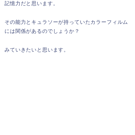
記憶力だと思います。
その能力とキュラソーが持っていたカラーフィルム
には関係があるのでしょうか？
みていきたいと思います。