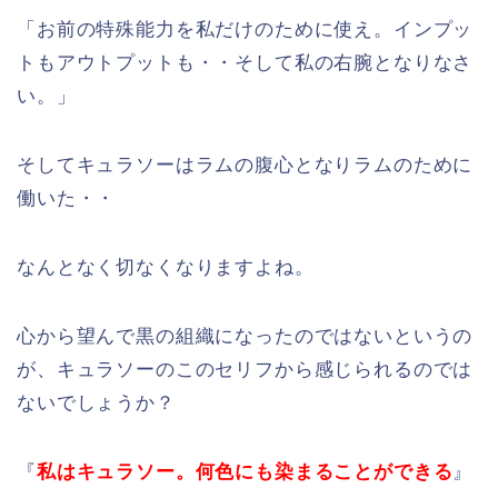
「お前の特殊能力を私だけのために使え。インプッ
トもアウトプットも・・そして私の右腕となりなさ
い。」
そしてキュラソーはラムの腹心となりラムのために
働いた・・
なんとなく切なくなりますよね。
心から望んで黒の組織になったのではないというの
が、キュラソーのこのセリフから感じられるのでは
ないでしょうか？
『
私はキュラソー。何色にも染まることができる
』