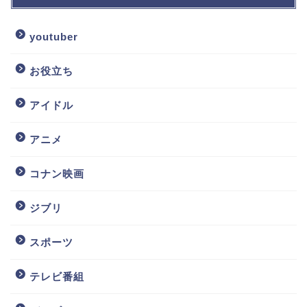
youtuber
お役立ち
アイドル
アニメ
コナン映画
ジブリ
スポーツ
テレビ番組