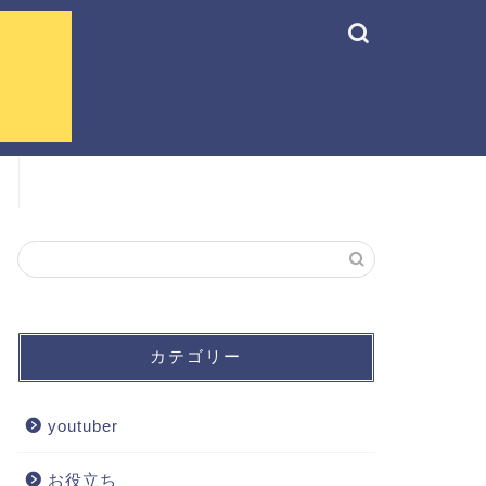
カテゴリー
youtuber
お役立ち