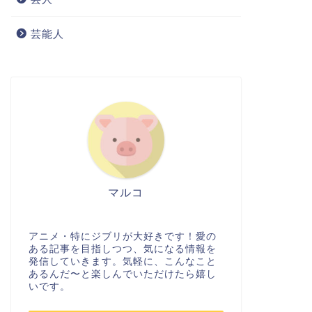
芸能人
マルコ
アニメ・特にジブリが大好きです！愛の
ある記事を目指しつつ、気になる情報を
発信していきます。気軽に、こんなこと
あるんだ〜と楽しんでいただけたら嬉し
いです。