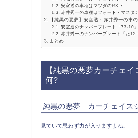
安室透の車種はマツダのRX-7
赤井秀一の車種はフォード・マスタン
【純黒の悪夢】安室透・赤井秀一の車の
安室透のナンバープレート「73-10
赤井秀一のナンバープレート「た12-
まとめ
【純黒の悪夢カーチェイ
何?
純黒の悪夢 カーチェイスシ
見ていて思わず力が入りますよね。