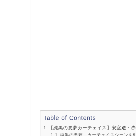
Table of Contents
【純黒の悪夢カーチェイス】安室透・赤
純黒の悪夢 カーチェイスシーンを動