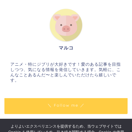
マルコ
アニメ・特にジブリが大好きです！愛のある記事を目指
しつつ、気になる情報を発信していきます。気軽に、こ
んなことあるんだ〜と楽しんでいただけたら嬉しいで
す。
＼ Follow me ／
よりよいエクスペリエンスを提供するため、当ウェブサイトでは
プライバシーポリシー
免責事項