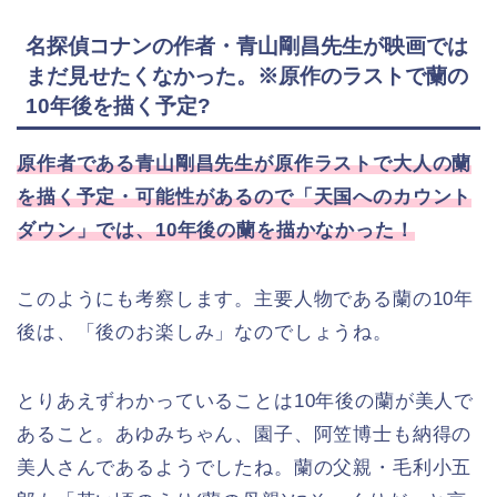
名探偵コナンの作者・青山剛昌先生が映画では
まだ見せたくなかった。※原作のラストで蘭の
10年後を描く予定?
原作者である青山剛昌先生が原作ラストで大人の蘭
を描く予定・可能性があるので「天国へのカウント
ダウン」では、10年後の蘭を描かなかった！
このようにも考察します。主要人物である蘭の10年
後は、「後のお楽しみ」なのでしょうね。
とりあえずわかっていることは10年後の蘭が美人で
あること。あゆみちゃん、園子、阿笠博士も納得の
美人さんであるようでしたね。蘭の父親・毛利小五