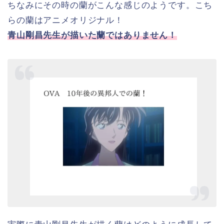
ちなみにその時の蘭がこんな感じのようです。こち
らの蘭はアニメオリジナル！
青山剛昌先生が描いた蘭ではありません！