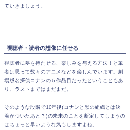
ていきましょう。
視聴者・読者の想像に任せる
視聴者に夢を持たせる、楽しみを与える方法！と筆
者は思って数々のアニメなどを楽しんでいます。劇
場版名探偵コナンの５作品目だったということもあ
り、ラストまではまだまだ。
そのような段階で10年後(コナンと黒の組織とは決
着がついたあと？)の未来のことを断定してしまうの
はちょっと早いような気もしますよね。