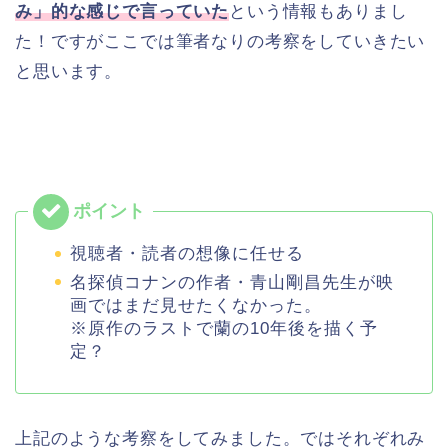
み」的な感じで言っていた
という情報もありまし
た！ですがここでは筆者なりの考察をしていきたい
と思います。
視聴者・読者の想像に任せる
名探偵コナンの作者・青山剛昌先生が映
画ではまだ見せたくなかった。
※原作のラストで蘭の10年後を描く予
定？
上記のような考察をしてみました。ではそれぞれみ