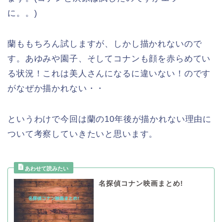
に。。)
蘭ももちろん試しますが、しかし描かれないので
す。あゆみや園子、そしてコナンも顔を赤らめてい
る状況！これは美人さんになるに違いない！のです
がなぜか描かれない・・
というわけで今回は蘭の10年後が描かれない理由に
ついて考察していきたいと思います。
名探偵コナン映画まとめ!