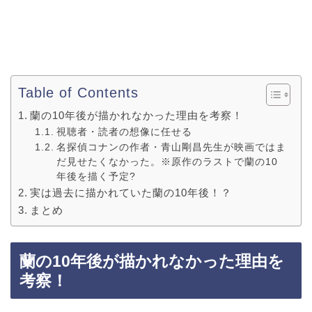
Table of Contents
蘭の10年後が描かれなかった理由を考察！
視聴者・読者の想像に任せる
名探偵コナンの作者・青山剛昌先生が映画ではま
だ見せたくなかった。※原作のラストで蘭の10
年後を描く予定?
実は過去に描かれていた蘭の10年後！？
まとめ
蘭の10年後が描かれなかった理由を
考察！