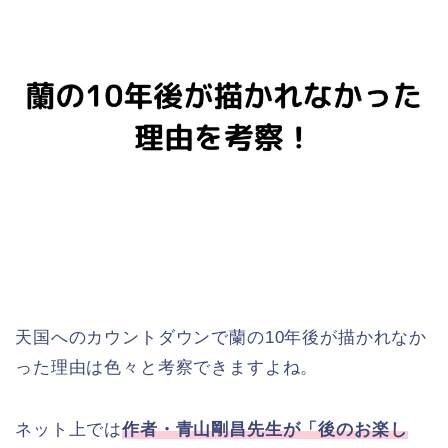
天国へのカウントダウンで蘭の10年後が描かれなか
った理由は色々と考察できますよね。
ネット上では
作者・青山剛昌先生が「後のお楽し