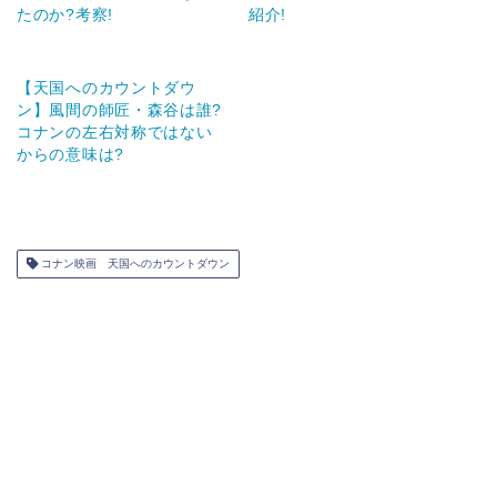
たのか?考察!
紹介!
【天国へのカウントダウ
ン】風間の師匠・森谷は誰?
コナンの左右対称ではない
からの意味は?
コナン映画 天国へのカウントダウン