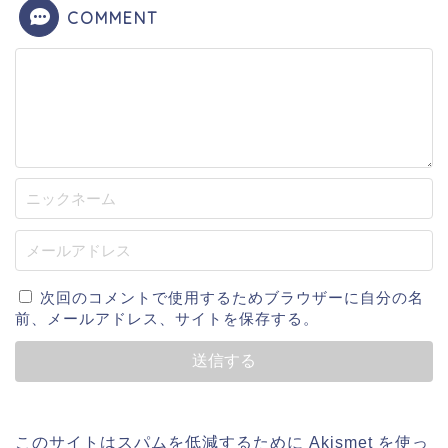
COMMENT
次回のコメントで使用するためブラウザーに自分の名
前、メールアドレス、サイトを保存する。
このサイトはスパムを低減するために Akismet を使っ