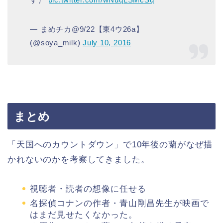
— まめチカ@9/22【東4ウ26a】
(@soya_milk)
July 10, 2016
まとめ
「天国へのカウントダウン」で10年後の蘭がなぜ描
かれないのかを考察してきました。
視聴者・読者の想像に任せる
名探偵コナンの作者・青山剛昌先生が映画で
はまだ見せたくなかった。