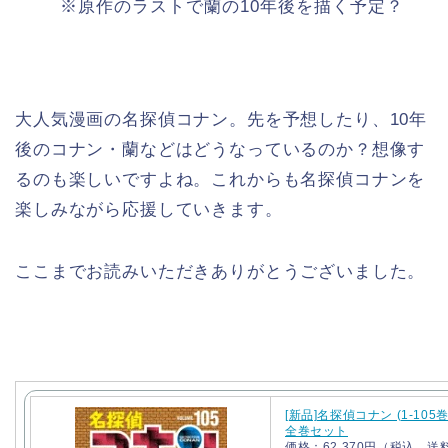
※原作のラストで蘭の10年後を描く予定？
大人気漫画の名探偵コナン。先を予想したり、10年
後のコナン・蘭などはどうなっているのか？想像す
るのも楽しいですよね。これからも名探偵コナンを
楽しみながら応援していきます。
ここまでお読みいただきありがとうございました。
[新品]名探偵コナン (1-105
全巻セット
価格：62,370円（税込、送