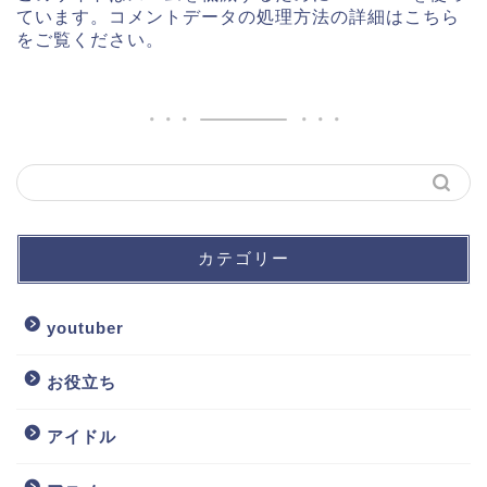
ています。
コメントデータの処理方法の詳細はこちら
をご覧ください
。
カテゴリー
youtuber
お役立ち
アイドル