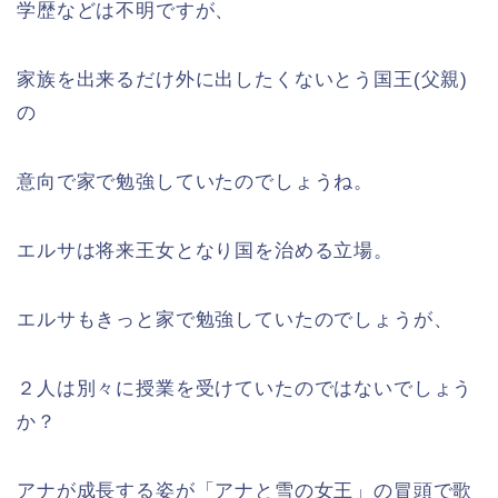
学歴などは不明ですが、
家族を出来るだけ外に出したくないとう国王(父親)
の
意向で家で勉強していたのでしょうね。
エルサは将来王女となり国を治める立場。
エルサもきっと家で勉強していたのでしょうが、
２人は別々に授業を受けていたのではないでしょう
か？
アナが成長する姿が「アナと雪の女王」の冒頭で歌