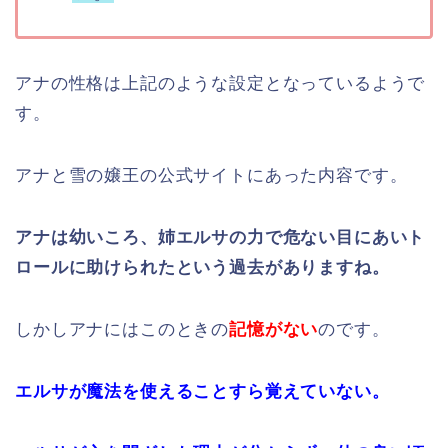
アナの性格は上記のような設定となっているようで
す。
アナと雪の嬢王の公式サイトにあった内容です。
アナは幼いころ、姉エルサの力で危ない目にあいト
ロールに助けられたという過去がありますね。
しかしアナにはこのときの
記憶がない
のです。
エルサが魔法を使えることすら覚えていない。