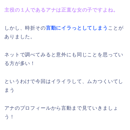
主役の１人であるアナは正直な女の子ですよね。
しかし、時折その
言動にイラっとしてしまう
ことが
ありました。
ネットで調べてみると意外にも同じことを思ってい
る方が多い！
というわけで今回はイライラして、ムカつくいてし
まう
アナのプロフィールから言動まで見ていきましょ
う！