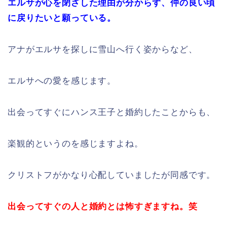
エルサが心を閉ざした理由が分からず、仲の良い頃
に戻りたいと願っている。
アナがエルサを探しに雪山へ行く姿からなど、
エルサへの愛を感じます。
出会ってすぐにハンス王子と婚約したことからも、
楽観的というのを感じますよね。
クリストフがかなり心配していましたが同感です。
出会ってすぐの人と婚約とは怖すぎますね。笑