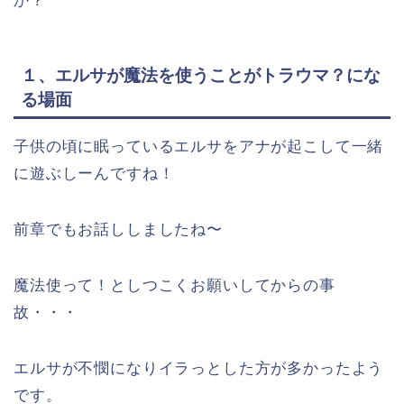
か？
１、エルサが魔法を使うことがトラウマ？にな
る場面
子供の頃に眠っているエルサをアナが起こして一緒
に遊ぶしーんですね！
前章でもお話ししましたね〜
魔法使って！としつこくお願いしてからの事
故・・・
エルサが不憫になりイラっとした方が多かったよう
です。