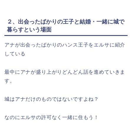
２、出会ったばかりの王子と結婚・一緒に城で
暮らすという場面
アナが出会ったばかりのハンス王子をエルサに紹介
している
最中にアナが盛り上がりどんどん話を進めていきま
す。
城はアナだけのものではないですよね？
なのにエルサの許可なく一緒に住もう！