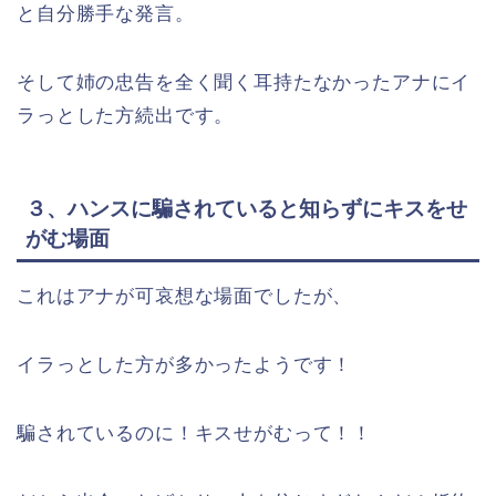
と自分勝手な発言。
そして姉の忠告を全く聞く耳持たなかったアナにイ
ラっとした方続出です。
３、ハンスに騙されていると知らずにキスをせ
がむ場面
これはアナが可哀想な場面でしたが、
イラっとした方が多かったようです！
騙されているのに！キスせがむって！！