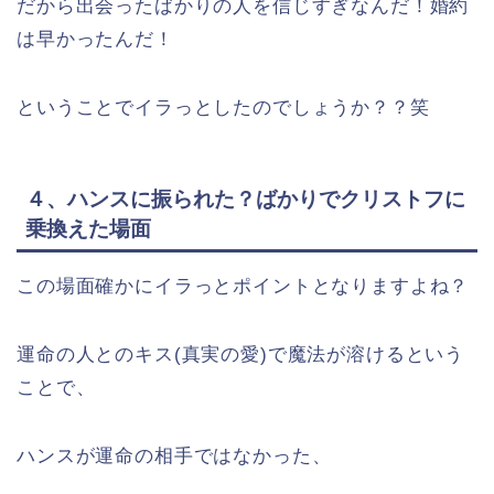
だから出会ったばかりの人を信じすぎなんだ！婚約
は早かったんだ！
ということでイラっとしたのでしょうか？？笑
４、ハンスに振られた？ばかりでクリストフに
乗換えた場面
この場面確かにイラっとポイントとなりますよね？
運命の人とのキス(真実の愛)で魔法が溶けるという
ことで、
ハンスが運命の相手ではなかった、