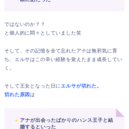
ではないのか？？
と個人的に悶々としていました笑
そして、その記憶を全て忘れたアナは無邪気に育
ち、エルサはこの辛い経験を覚えたまま成長してい
く。
そして王女となった日に
エルサが切れた。
切れた原因
は
アナが出会ったばかりのハンス王子と結
婚するといった