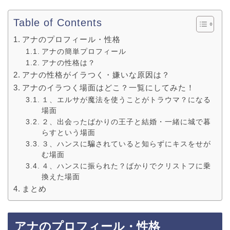
Table of Contents
アナのプロフィール・性格
アナの簡単プロフィール
アナの性格は？
アナの性格がイラつく・嫌いな原因は？
アナのイラつく場面はどこ？一覧にしてみた！
１、エルサが魔法を使うことがトラウマ？になる
場面
２、出会ったばかりの王子と結婚・一緒に城で暮
らすという場面
３、ハンスに騙されていると知らずにキスをせが
む場面
４、ハンスに振られた？ばかりでクリストフに乗
換えた場面
まとめ
アナのプロフィール・性格