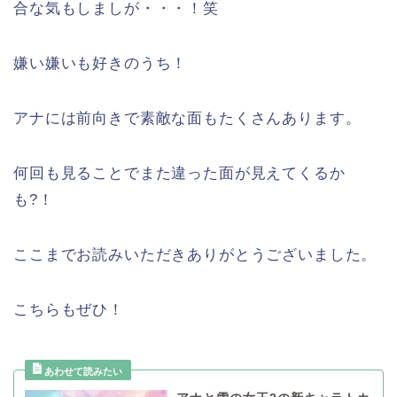
合な気もしましが・・・！笑
嫌い嫌いも好きのうち！
アナには前向きで素敵な面もたくさんあります。
何回も見ることでまた違った面が見えてくるか
も?！
ここまでお読みいただきありがとうございました。
こちらもぜひ！