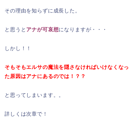
その理由を知らずに成長した。
と思うと
アナが可哀想
になりますが・・・
しかし！！
そもそもエルサの魔法を隠さなければいけなくなっ
た原因は
アナにあるのでは！？？
と思ってしまいます。。
詳しくは次章で！