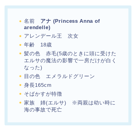
名前
アナ (Princess Anna of
arendelle)
アレンデール王 次女
年齢 18歳
髪の色 赤毛(5歳のときに頭に受けた
エルサの魔法の影響で一房だけが白く
なった)
目の色 エメラルドグリーン
身長165cm
そばかすが特徴
家族 姉(エルサ) ※両親は幼い時に
海の事故で死亡