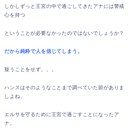
しかしずっと王宮の中で過ごしてきたアナには警戒
心を持つ
ということが必要なかったのではないでしょうか？
だから純粋で人を信じてしまう。
疑うことをせず。。。
ハンスはそのようなことまで調べていた節がありま
しよね。
エルサを守るために王宮で過ごすことになったア
ナ。