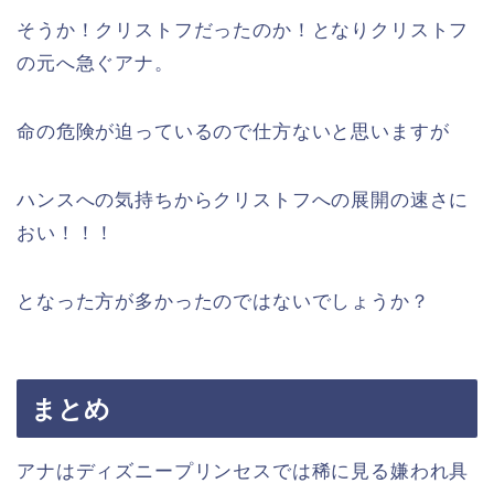
そうか！クリストフだったのか！となりクリストフ
の元へ急ぐアナ。
命の危険が迫っているので仕方ないと思いますが
ハンスへの気持ちからクリストフへの展開の速さに
おい！！！
となった方が多かったのではないでしょうか？
まとめ
アナはディズニープリンセスでは稀に見る嫌われ具