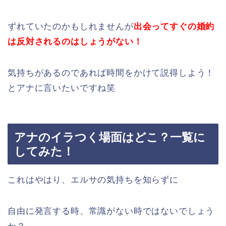
ずれていたのかもしれませんが
出会ってすぐの婚約
は反対されるのはしょうがない！
気持ちがあるのであれば時間をかけて説得しよう！
とアナに言いたいですね笑
アナのイラつく場面はどこ？一覧に
してみた！
これはやはり、エルサの気持ちを知らずに
自由に発言する時、常識がない時ではないでしょう