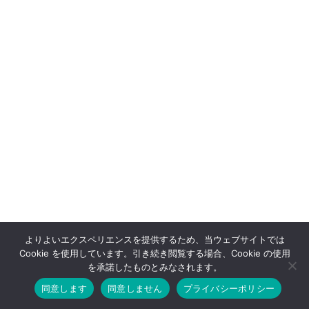
よりよいエクスペリエンスを提供するため、当ウェブサイトでは
Cookie を使用しています。引き続き閲覧する場合、Cookie の使用
を承諾したものとみなされます。
同意します
同意しません
プライバシーポリシー
ホーム
お問い合わせ