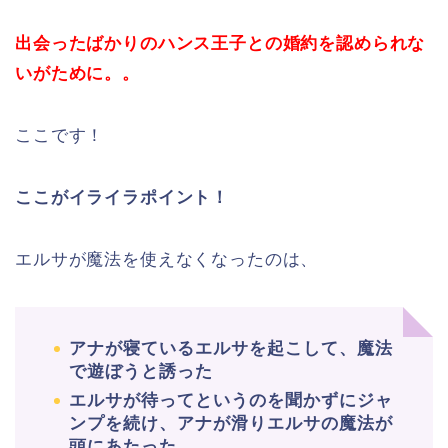
出会ったばかりのハンス王子との婚約を認められな
いがために。。
ここです！
ここがイライラポイント！
エルサが魔法を使えなくなったのは、
アナが寝ているエルサを起こして、魔法
で遊ぼうと誘った
エルサが待ってというのを聞かずにジャ
ンプを続け、アナが滑りエルサの魔法が
頭にあたった