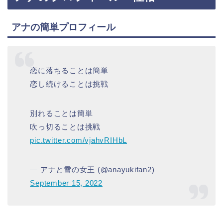
アナの簡単プロフィール
恋に落ちることは簡単
恋し続けることは挑戦
別れることは簡単
吹っ切ることは挑戦
pic.twitter.com/vjahvRIHbL
— アナと雪の女王 (@anayukifan2)
September 15, 2022