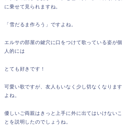
に乗せて見られますね。
「雪だるま作ろう」ですよね。
エルサの部屋の鍵穴に口をつけて歌っている姿が個
人的には
とても好きです！
可愛い歌ですが、友人もいなく少し切なくなります
よね。
優しいご両親はきっと上手に外に出てはいけないこ
とを説明したのでしょうね。