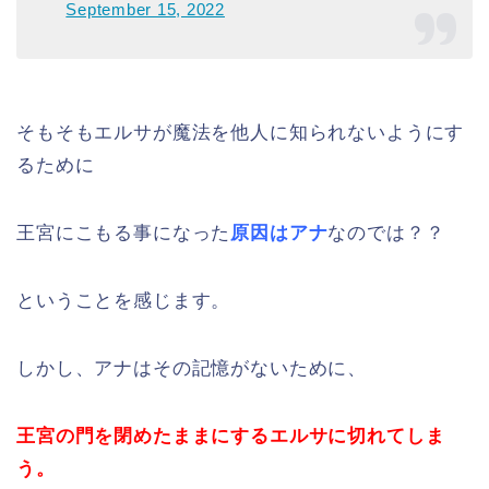
September 15, 2022
そもそもエルサが魔法を他人に知られないようにす
るために
王宮にこもる事になった
原因はアナ
なのでは？？
ということを感じます。
しかし、アナはその記憶がないために、
王宮の門を閉めたままにするエルサに切れてしま
う。