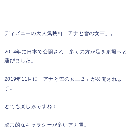
ディズニーの大人気映画「アナと雪の女王」。
2014年に日本で公開され、多くの方が足を劇場へと
運びました。
2019年11月に「アナと雪の女王２」が公開されま
す。
とても楽しみですね！
魅力的なキャラクーが多いアナ雪。