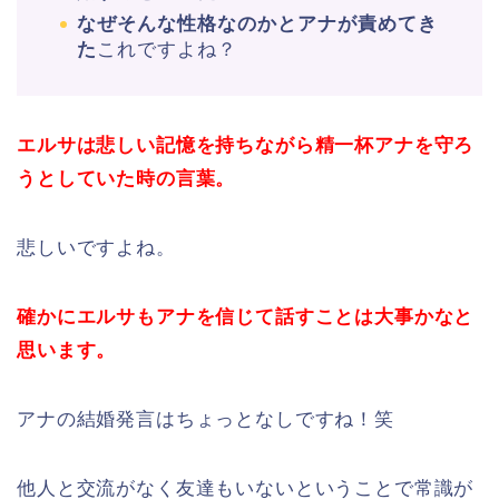
なぜそんな性格なのかとアナが責めてき
た
これですよね？
エルサは悲しい記憶を持ちながら精一杯アナを守ろ
うとしていた時の言葉。
悲しいですよね。
確かにエルサもアナを信じて話すことは大事かなと
思います。
アナの結婚発言はちょっとなしですね！笑
他人と交流がなく友達もいないということで常識が