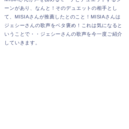
ーンがあり、なんと！そのデュエットの相手とし
て、MISIAさんが推薦したとのこと！MISIAさんは
ジェシーさんの歌声をベタ褒め！これは気になると
いうことで・・ジェシーさんの歌声を今一度ご紹介
していきます。