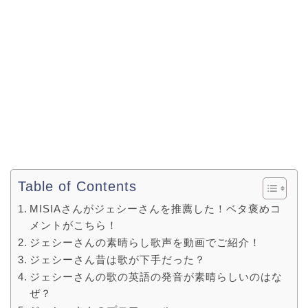
Table of Contents
MISIAさんがジェシーさんを推薦した！ベタ褒めコ
メントがこちら！
ジェシーさんの素晴らし歌声を動画でご紹介！
ジェシーさん昔は歌が下手だった？
ジェシーさんの歌の英語の発音が素晴らしいのはな
ぜ？