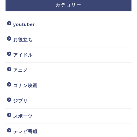
カテゴリー
youtuber
お役立ち
アイドル
アニメ
コナン映画
ジブリ
スポーツ
テレビ番組