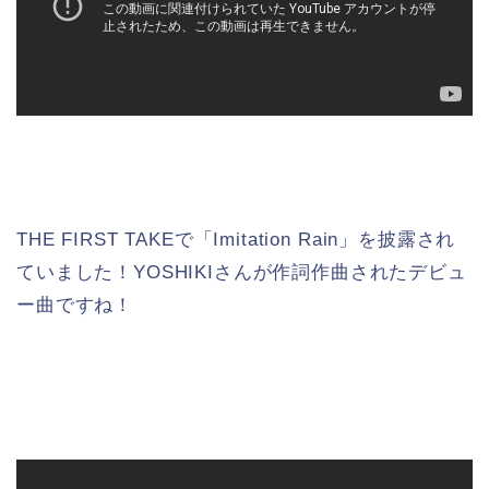
THE FIRST TAKEで「Imitation Rain」を披露され
ていました！YOSHIKIさんが作詞作曲されたデビュ
ー曲ですね！