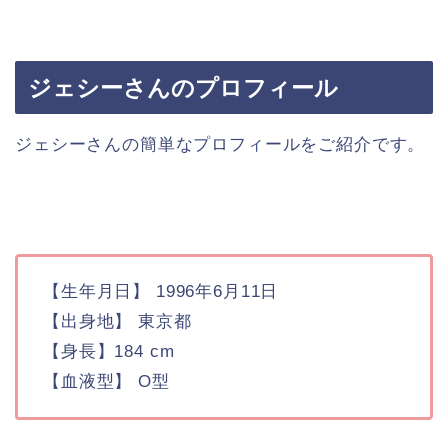
ジェシーさんのプロフィール
ジェシーさんの簡単なプロフィールをご紹介です。
【生年月日】 1996年6月11日
【出身地】 東京都
【身長】184 cm
【血液型】 O型