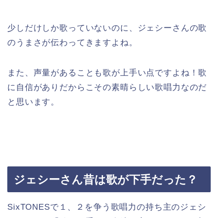
少しだけしか歌っていないのに、ジェシーさんの歌
のうまさが伝わってきますよね。
また、声量があることも歌が上手い点ですよね！歌
に自信がありだからこその素晴らしい歌唱力なのだ
と思います。
ジェシーさん昔は歌が下手だった？
SixTONESで１、２を争う歌唱力の持ち主のジェシ