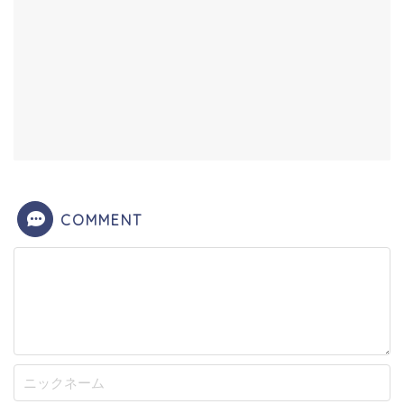
COMMENT