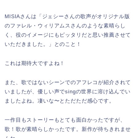
MISIAさんは「ジェシーさんの歌声がオリジナル版
のファレル・ウィリアムスさんのような素晴らし
く、役のイメージにもピッタリだと思い推薦させて
いただきました。」とのこと！
これは期待大ですよね！
また、歌ではないシーンでのアフレコが紹介されて
いましたが、優しい声でsingの世界に溶け込んでい
ましたよね。凄いな〜とただただ感心です。
一作目もストーリーもとても面白かったですが、
歌！歌が素晴らしかったです。新作が待ちきれませ