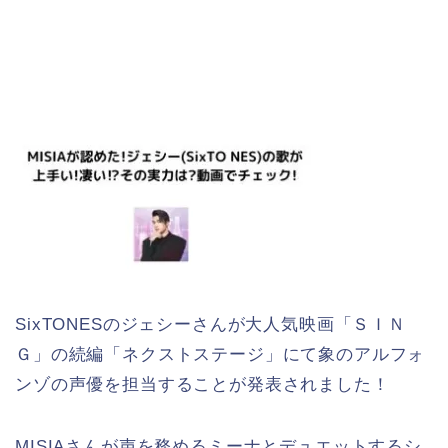
SixTONESのジェシーさんが大人気映画「ＳＩＮ
Ｇ」の続編「ネクストステージ」にて象のアルフォ
ンゾの声優を担当することが発表されました！
MISIAさんが声を務めるミーナとデュエットするシ