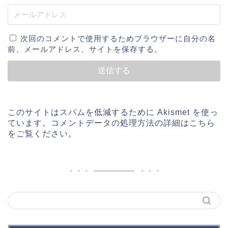
次回のコメントで使用するためブラウザーに自分の名
前、メールアドレス、サイトを保存する。
このサイトはスパムを低減するために Akismet を使っ
ています。
コメントデータの処理方法の詳細はこちら
をご覧ください
。