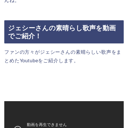
んね。
ジェシーさんの素晴らし歌声を動画
でご紹介！
ファンの方々がジェシーさんの素晴らしい歌声をま
とめたYoutubeをご紹介します。