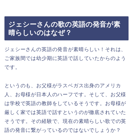
ジェシーさんの歌の英語の発音が素
晴らしいのはなぜ？
ジェシーさんの英語の発音が素晴らしい！それは、
ご家族間では幼少期に英語で話していたからのよう
です。
というのも、お父様がラスベガス出身のアメリカ
人、お母様が日本人のハーフです。そして、お父様
は学校で英語の教師をしているそうです。お母様が
厳しく家では英語で話すというのが徹底されていた
そうです。その経験で、現在の素晴らしい歌での英
語の発音に繋がっているのではないでしょうか？