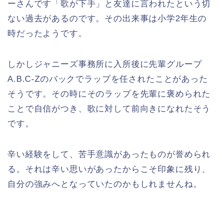
ーさんです「歌が下手」と友達に言われたという切
ない過去があるのです。その出来事は小学2年生の
時だったようです。
しかしジャニーズ事務所に入所後に先輩グループ
A.B.C-Zのバックでラップを任されたことがあった
そうです。その時にそのラップを先輩に褒められた
ことで自信がつき、歌に対して前向きになれたそう
です。
辛い経験をして、苦手意識があったものが誉められ
る。それは辛い思いがあったからこそ印象に残り、
自分の強みへとなっていたのかもしれませんね。