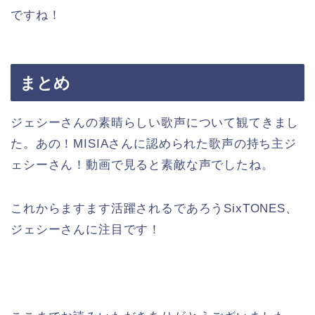
ですね！
まとめ
ジェシーさんの素晴らしい歌声について観てきまし
た。あの！MISIAさんに認められた歌声の持ち主ジ
ェシーさん！動画で見ると素敵な声でしたね。
これからますます活躍されるであろうSixTONES、
ジェシーさんに注目です！