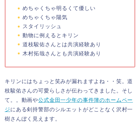
めちゃくちゃ明るくて優しい
めちゃくちゃ陽気
スタイリッシュ
動物に例えるとキリン
道枝駿佑さんとは共演経験あり
木村拓哉さんとも共演経験あり
キリンにはちょっと笑みが漏れますよね・・笑。道
枝駿佑さんの可愛らしさが伝わってきました。そし
て。。動画や
公式金田一少年の事件簿のホームペー
ジ
にある剣持警部のシルエットがどことなく沢村一
樹さんぽく見えます。