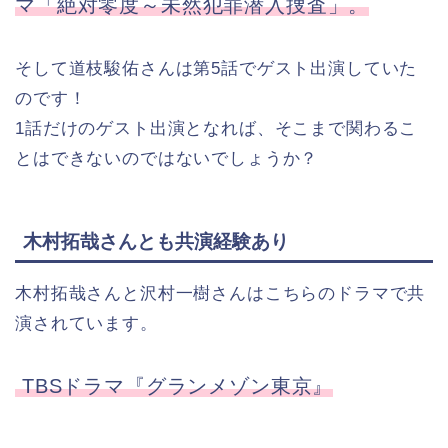
マ「絶対零度～未然犯罪潜入捜査」。
そして道枝駿佑さんは第5話でゲスト出演していた
のです！
1話だけのゲスト出演となれば、そこまで関わるこ
とはできないのではないでしょうか？
木村拓哉さんとも共演経験あり
木村拓哉さんと沢村一樹さんはこちらのドラマで共
演されています。
TBSドラマ
『グランメゾン東京』