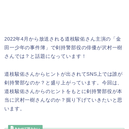
2022年4月から放送される道枝駿佑さん主演の「金
田一少年の事件簿」で剣持警部役の俳優が沢村一樹
さんでは？と話題になっています！
道枝駿佑さんからヒントが出されてSNS上では誰が
剣持警部なのか？と盛り上がっています。今回は、
道枝駿佑さんからのヒントをもとに剣持警部役が本
当に沢村一樹さんなのか？掘り下げていきたいと思
います。