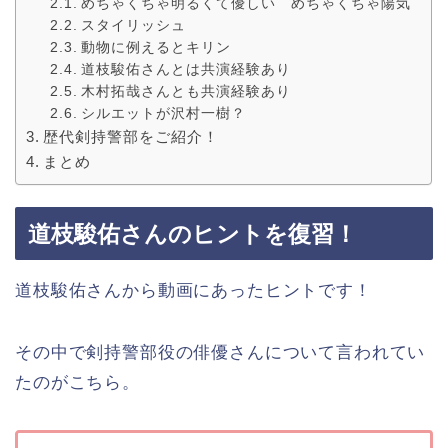
めちゃくちゃ明るくて優しい めちゃくちゃ陽気
スタイリッシュ
動物に例えるとキリン
道枝駿佑さんとは共演経験あり
木村拓哉さんとも共演経験あり
シルエットが沢村一樹？
歴代剣持警部をご紹介！
まとめ
道枝駿佑さんのヒントを復習！
道枝駿佑さんから動画にあったヒントです！
その中で剣持警部役の俳優さんについて言われてい
たのがこちら。