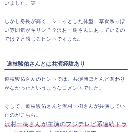
いました。笑
しかし身長が高く、シュッとした体型、草食系っぽ
い雰囲気がキリン？？沢村一樹さんにあっているの
では？と感じるヒントですよね。
道枝駿佑さんとは共演経験あり
道枝駿佑さんのヒントでは、共演時ほとんど関わり
がなかったというようなコメントでした。
そして、道枝駿佑さんと沢村一樹さんが共演してい
たのがこちら。
沢村一樹さんが主演のフジテレビ系連続ドラ