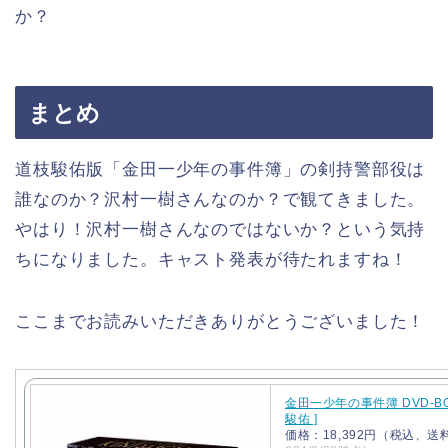
か？
まとめ
道枝駿佑版「金田一少年の事件簿」の剣持警部役は
誰なのか？沢村一樹さんなのか？で観てきました。
やはり！沢村一樹さんなのではないか？という気持
ちになりました。キャスト発表が待たれますね！
ここまでお読みいただきありがとうございました！
金田一少年の事件簿 DVD-BO
駿佑 ]
価格：18,392円（税込、送