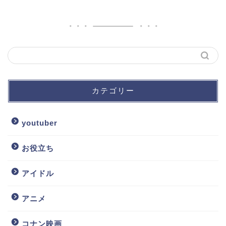
カテゴリー
youtuber
お役立ち
アイドル
アニメ
コナン映画