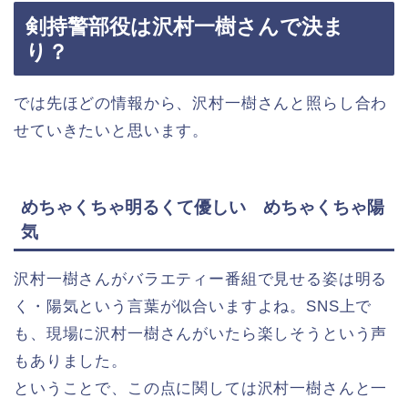
剣持警部役は沢村一樹さんで決ま
り？
では先ほどの情報から、沢村一樹さんと照らし合わ
せていきたいと思います。
めちゃくちゃ明るくて優しい めちゃくちゃ陽
気
沢村一樹さんがバラエティー番組で見せる姿は明る
く・陽気という言葉が似合いますよね。SNS上で
も、現場に沢村一樹さんがいたら楽しそうという声
もありました。
ということで、この点に関しては沢村一樹さんと一