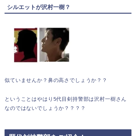
シルエットが沢村一樹？
似ていませんか？鼻の高さでしょうか？？
ということはやはり5代目剣持警部は沢村一樹さん
なのではないでしょうか？？？？