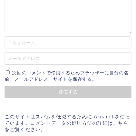
次回のコメントで使用するためブラウザーに自分の名
前、メールアドレス、サイトを保存する。
このサイトはスパムを低減するために Akismet を使っ
ています。
コメントデータの処理方法の詳細はこちら
をご覧ください
。