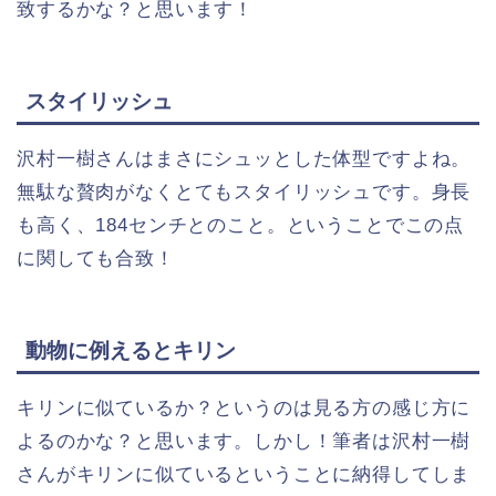
致するかな？と思います！
スタイリッシュ
沢村一樹さんはまさにシュッとした体型ですよね。
無駄な贅肉がなくとてもスタイリッシュです。身長
も高く、184センチとのこと。ということでこの点
に関しても合致！
動物に例えるとキリン
キリンに似ているか？というのは見る方の感じ方に
よるのかな？と思います。しかし！筆者は沢村一樹
さんがキリンに似ているということに納得してしま