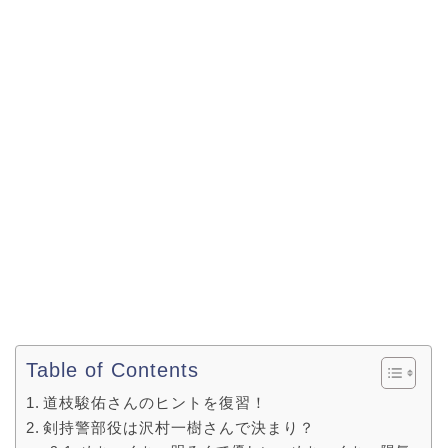
Table of Contents
道枝駿佑さんのヒントを復習！
剣持警部役は沢村一樹さんで決まり？