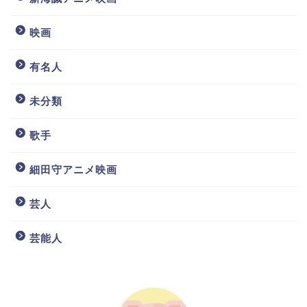
映画
有名人
未分類
歌手
細田守アニメ映画
芸人
芸能人