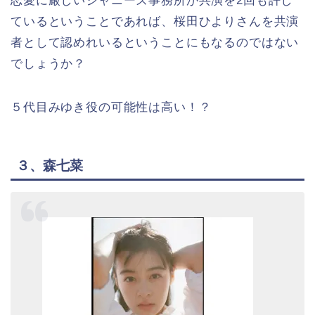
恋愛に厳しいジャニーズ事務所が共演を2回も許し
ているということであれば、桜田ひよりさんを共演
者として認めれいるということにもなるのではない
でしょうか？
５代目みゆき役の可能性は高い！？
３、森七菜