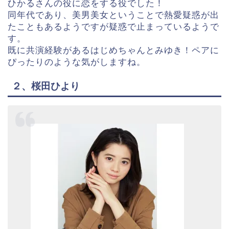
ひかるさんの役に恋をする役でした！
同年代であり、美男美女ということで熱愛疑惑が出
たこともあるようですが疑惑で止まっているようで
す。
既に共演経験があるはじめちゃんとみゆき！ペアに
ぴったりのような気がしますね。
２、桜田ひより