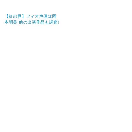
【紅の豚】フィオ声優は岡
本明美!他の出演作品も調査!