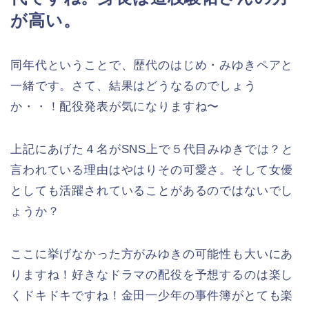
が高い。
同年代ということで、歴代のはじめ・みゆきペアと
一緒です。さて、結果はどうなるのでしょう
か・・！配役発表が気になりますね〜
上記にあげた４名がSNS上で５代目みゆきでは？と
言われている理由はやはりその可愛さ。そして女優
としても活躍されていることがあるのではないでし
ょうか？
ここに挙げなかった方がみゆきの可能性も大いにあ
りますね！好きなドラマの配役を予想するのは楽し
くドキドキですね！金田一少年の事件簿がとても楽