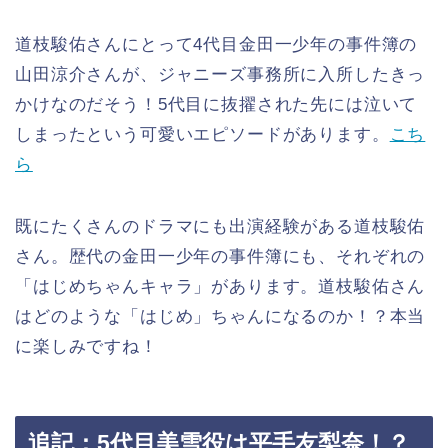
道枝駿佑さんにとって4代目金田一少年の事件簿の
山田涼介さんが、ジャニーズ事務所に入所したきっ
かけなのだそう！5代目に抜擢された先には泣いて
しまったという可愛いエピソードがあります。
こち
ら
既にたくさんのドラマにも出演経験がある道枝駿佑
さん。歴代の金田一少年の事件簿にも、それぞれの
「はじめちゃんキャラ」があります。道枝駿佑さん
はどのような「はじめ」ちゃんになるのか！？本当
に楽しみですね！
追記：5代目美雪役は平手友梨奈！？