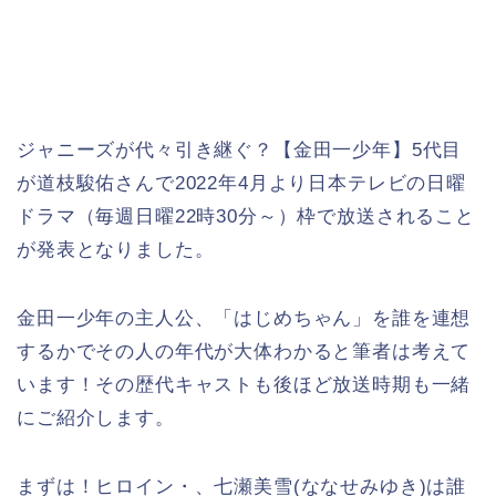
ジャニーズが代々引き継ぐ？【金田一少年】5代目
が道枝駿佑さんで2022年4月より日本テレビの日曜
ドラマ（毎週日曜22時30分～）枠で放送されること
が発表となりました。
金田一少年の主人公、「はじめちゃん」を誰を連想
するかでその人の年代が大体わかると筆者は考えて
います！その歴代キャストも後ほど放送時期も一緒
にご紹介します。
まずは！ヒロイン・、七瀬美雪(ななせみゆき)は誰