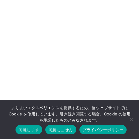
よりよいエクスペリエンスを提供するため、当ウェブサイトでは
Cookie を使用しています。引き続き閲覧する場合、Cookie の使用
を承諾したものとみなされます。
同意します
同意しません
プライバシーポリシー
ホーム
お問い合わせ