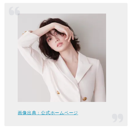
画像出典：公式ホームページ