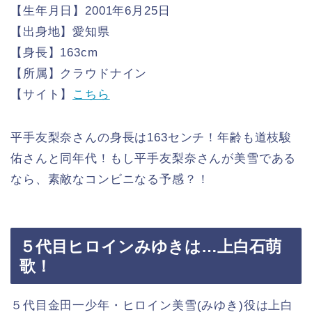
【生年月日】2001年6月25日
【出身地】愛知県
【身長】163cm
【所属】
クラウドナイン
【サイト】
こちら
平手友梨奈さんの身長は163センチ！年齢も道枝駿
佑さんと同年代！もし平手友梨奈さんが美雪である
なら、素敵なコンビニなる予感？！
５代目ヒロインみゆきは…上白石萌
歌！
５代目金田一少年・ヒロイン美雪(みゆき)役は上白