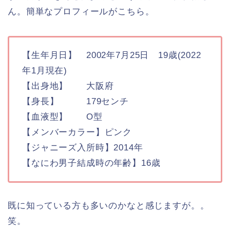
ん。簡単なプロフィールがこちら。
【生年月日】 2002年7月25日 19歳(2022
年1月現在)
【出身地】 大阪府
【身長】 179センチ
【血液型】 O型
【メンバーカラー】ピンク
【ジャニーズ入所時】2014年
【なにわ男子結成時の年齢】16歳
既に知っている方も多いのかなと感じますが。。
笑。