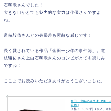
石萌歌さんでした！
大きな目がとても魅力的な実力は俳優さんですよ
ね。
道枝駿佑さんとの身長差も素敵な感じです！
長く愛されている作品「金田一少年の事件簿」。道
枝駿佑さん上白石萌歌さんのコンビがとても楽しみ
ですね！
ここまでお読みいただきありがとうございました。
金田一少年の事件簿 DVD-BO
駿佑 ]
価格：18,392円（税込、送