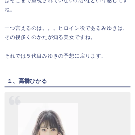
はそこまで重視されていないのかなという感じです
ね。
一つ言えるのは。。。ヒロイン役であるみゆきは、
その後多くのかたが知る美女ですね。
それでは５代目みゆきの予想に戻ります。
１、高橋ひかる