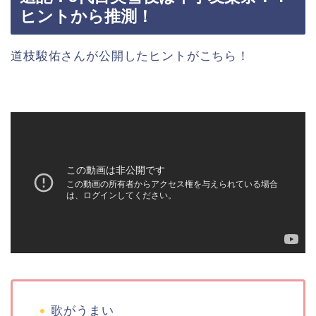
ヒントから推測！
道枝駿佑さんが公開したヒントがこちら！
歌がうまい