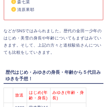
森七菜
清原果耶
などがSNSではみられました。歴代の金田一少年の
はじめ・美雪の身長や年齢についてもまずはみてい
きます。そして、上記の方々と道枝駿佑さんについ
ても比較をしていきます。
歴代はじめ・みゆきの身長・年齢から５代目み
ゆきを予想！
はじめ(年
みゆき(年齢・身
放送
齢・身長)
長)