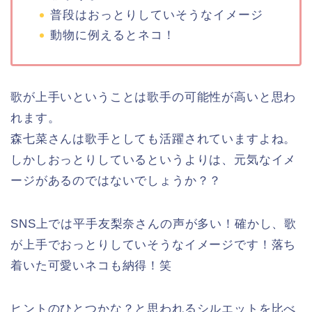
普段はおっとりしていそうなイメージ
動物に例えるとネコ！
歌が上手いということは歌手の可能性が高いと思わ
れます。
森七菜さんは歌手としても活躍されていますよね。
しかしおっとりしているというよりは、元気なイメ
ージがあるのではないでしょうか？？
SNS上では平手友梨奈さんの声が多い！確かし、歌
が上手でおっとりしていそうなイメージです！落ち
着いた可愛いネコも納得！笑
ヒントのひとつかな？と思われるシルエットを比べ