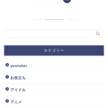
カテゴリー
youtuber
お役立ち
アイドル
アニメ