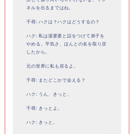
ネルを出るまではね。
千尋: ハクは？ハクはどうするの？
ハク: 私は湯婆婆と話をつけて弟子を
やめる。平気さ、ほんとの名を取り戻
したから。
元の世界に私も戻るよ。
千尋: またどこかで会える？
ハク: うん、きっと。
千尋: きっとよ。
ハク: きっと。