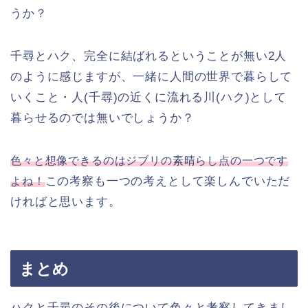
うか？
千尋とハク、完全に結ばれるということが無い2人
のように感じますが、一緒に人間の世界で暮らして
いくこと・人(千尋)の近くに流れる川(ハク)として
暮らせるのでは無いでしょうか？
色々と想像できるのはジブリの素晴らし点の一つです
この考察も一つの考えとして楽しんでいただ
よね！
ければと思います。
まとめ
ハクと千尋のその後について色々と考察してきまし