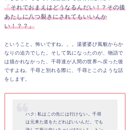
「それでおまえはどうなるんだい！？その後
あたしに八つ裂きにされてもいいんか
い！？？」
ということ。怖いですね。。。湯婆婆び風貌からか
なりの迫力でした。そして気になったのが、物語で
は描かれなかった、千尋達が人間の世界へ戻った後
ですよね。千尋と別れる際に、千尋とこのような話
をします。
ハク: 私はこの先には行けない。千尋
は元来た道をたどればいいんだ。でも
決して振り向いちゃいけないよ、トン