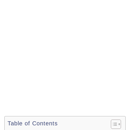
Table of Contents