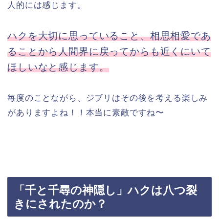
人的には感じます。
ハクを大切に思っていること、相思相愛であ
ることから人間界に戻ってからも近くにいて
ほしいなと感じます。
毎度のことながら、ジブリはその後を考える楽しみ
がありますよね！！本当に素敵ですね〜
「千と千尋の神隠し」ハクは八つ裂
きにされたのか？