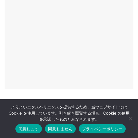
よりよいエクスペリエンスを提供するため、当ウェブサイトでは
COMMENT
Cookie を使用しています。引き続き閲覧する場合、Cookie の使用
を承諾したものとみなされます。
同意します
同意しません
プライバシーポリシー
ホーム
お問い合わせ