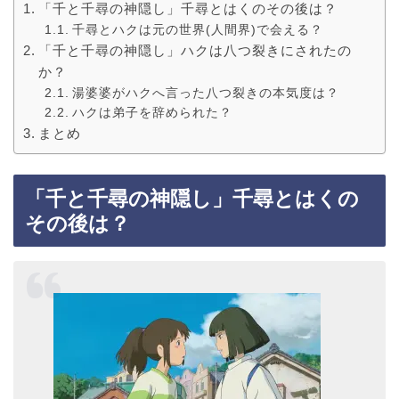
「千と千尋の神隠し」千尋とはくのその後は？
千尋とハクは元の世界(人間界)で会える？
「千と千尋の神隠し」ハクは八つ裂きにされたの
か？
湯婆婆がハクへ言った八つ裂きの本気度は？
ハクは弟子を辞められた？
まとめ
「千と千尋の神隠し」千尋とはくの
その後は？