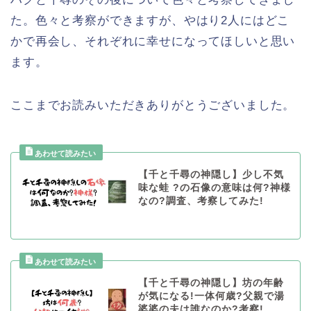
た。色々と考察ができますが、やはり2人にはどこ
かで再会し、それぞれに幸せになってほしいと思い
ます。
ここまでお読みいただきありがとうございました。
【千と千尋の神隠し】少し不気
味な蛙 ?の石像の意味は何?神様
なの?調査、考察してみた!
【千と千尋の神隠し】坊の年齢
が気になる!一体何歳?父親で湯
婆婆の夫は誰なのか?考察!