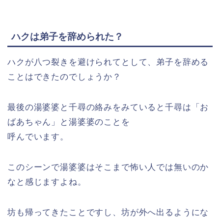
ハクは弟子を辞められた？
ハクが八つ裂きを避けられてとして、弟子を辞める
ことはできたのでしょうか？
最後の湯婆婆と千尋の絡みをみていると千尋は「お
ばあちゃん」と湯婆婆のことを
呼んでいます。
このシーンで湯婆婆はそこまで怖い人では無いのか
なと感じますよね。
坊も帰ってきたことですし、坊が外へ出るようにな