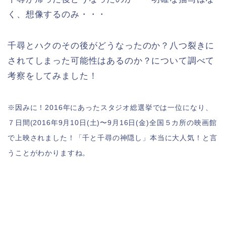
く、想像するのみ・・・
千尋とハクのその後がどうなったのか？八つ裂きに
されてしまった可能性はあるのか？について調べて
考察をしてみました！
※因みに！2016年にあったスタジオ総選挙では一位になり、
７日間(2016年9月10日(土)〜9月16日(金)全国５カ所の映画館
で上映されました！「千と千尋の神隠し」本当に大人気！と言
うことがわかりますね。