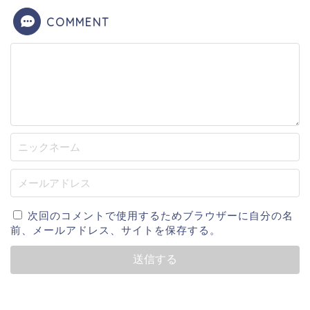
COMMENT
次回のコメントで使用するためブラウザーに自分の名
前、メールアドレス、サイトを保存する。