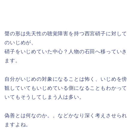
聲の形は先天性の聴覚障害を持つ西宮硝子に対して
のいじめが、
硝子をいじめていた中心？人物の石田へ移っていき
ます。
自分がいじめの対象になることは怖く、いじめを傍
観していてもいじめている側になることもわかって
いてもそうしてしまう人は多い。
偽善とは何なのか。。などかなり深く考えさせられ
ますよね。