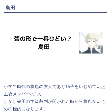
島田
小学生時代の将也の友人であり硝子をいじめていた
主要メンバーの1人。
しかし硝子の学級裁判が開かれた時から将也がいじ
めの標的になります。