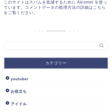
このサイトはスパムを低減するために Akismet を使っ
ています。
コメントデータの処理方法の詳細はこちら
をご覧ください
。
カテゴリー
youtuber
お役立ち
アイドル