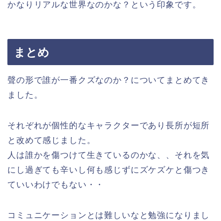
かなりリアルな世界なのかな？という印象です。
まとめ
聲の形で誰が一番クズなのか？についてまとめてき
ました。
それぞれが個性的なキャラクターであり長所が短所
と改めて感じました。
人は誰かを傷つけて生きているのかな、、それを気
にし過ぎても辛いし何も感じずにズケズケと傷つき
ていいわけでもない・・
コミュニケーションとは難しいなと勉強になりまし