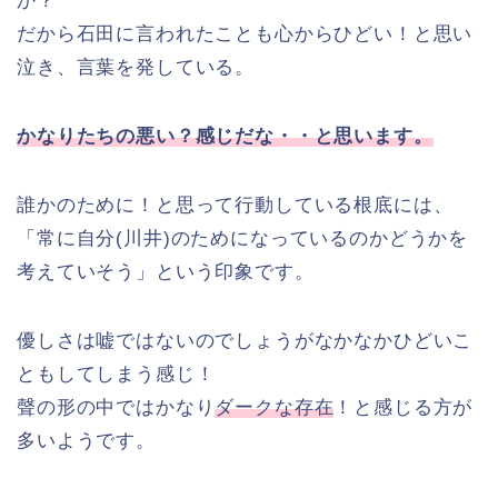
か？
だから石田に言われたことも心からひどい！と思い
泣き、言葉を発している。
かなりたちの悪い？感じだな・・と思います。
誰かのために！と思って行動している根底には、
「常に自分(川井)のためになっているのかどうかを
考えていそう」という印象です。
優しさは嘘ではないのでしょうがなかなかひどいこ
ともしてしまう感じ！
聲の形の中ではかなり
ダークな存在
！と感じる方が
多いようです。