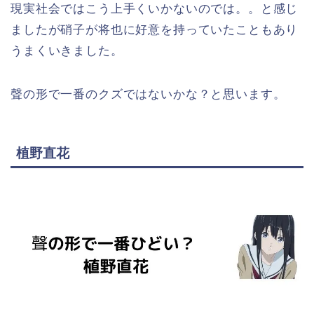
現実社会ではこう上手くいかないのでは。。と感じ
ましたが硝子が将也に好意を持っていたこともあり
うまくいきました。
聲の形で一番のクズではないかな？と思います。
植野直花