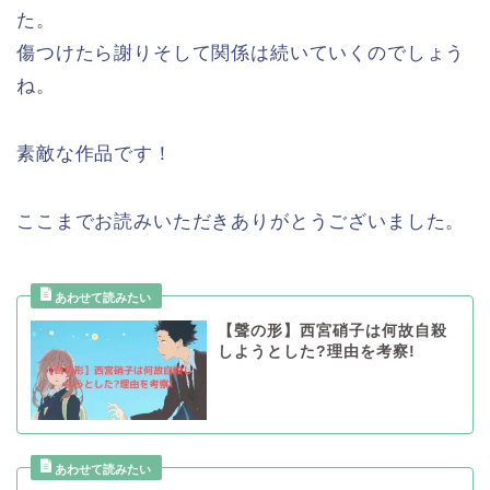
た。
傷つけたら謝りそして関係は続いていくのでしょう
ね。
素敵な作品です！
ここまでお読みいただきありがとうございました。
【聲の形】西宮硝子は何故自殺
しようとした?理由を考察!