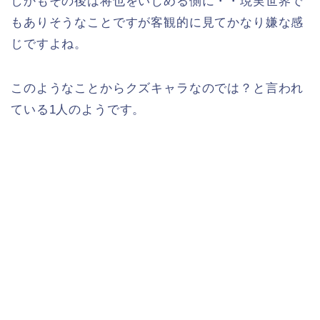
しかもその後は将也をいじめる側に・・現実世界で
もありそうなことですが客観的に見てかなり嫌な感
じですよね。
このようなことからクズキャラなのでは？と言われ
ている1人のようです。