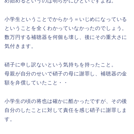
め始めるというのは明らかにひどいですよね。
小学生ということでからかう＝いじめになっている
ということを全くわかっていなかったのでしょう。
数万円する補聴器を何個も壊し、後にその重大さに
気付きます。
硝子に申し訳ないという気持ちを持ったこと。
母親が自分のせいで硝子の母に謝罪し、補聴器の金
額を弁償していたこと・・
小学生の頃の将也は確かに酷かったですが、その後
自分のしたことに対して責任を感じ硝子に謝罪しま
す。