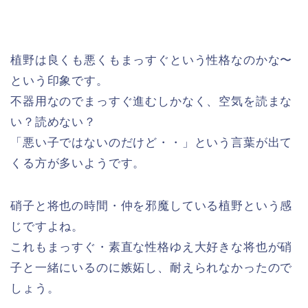
植野は良くも悪くもまっすぐという性格なのかな〜
という印象です。
不器用なのでまっすぐ進むしかなく、空気を読まな
い？読めない？
「悪い子ではないのだけど・・」という言葉が出て
くる方が多いようです。
硝子と将也の時間・仲を邪魔している植野という感
じですよね。
これもまっすぐ・素直な性格ゆえ大好きな将也が硝
子と一緒にいるのに嫉妬し、耐えられなかったので
しょう。