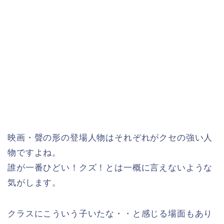
映画・聲の形の登場人物はそれぞれがクセの強い人
物ですよね。
誰が一番ひどい！クズ！とは一概に言えないような
気がします。
クラスにこういう子いたな・・と感じる場面もあり