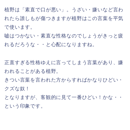
植野は「素直で口が悪い」。うざい・嫌いなど言わ
れたら誰しもが傷つきますが植野はこの言葉を平気
で使います。
嘘はつかない・素直な性格なのでしょうがきっと疲
れるだろうな・・と心配になりますね。
正直すぎる性格ゆえに言ってしまう言葉があり、嫌
われることがある植野。
きつい言葉を言われた方からすればかなりひどい・
クズな奴！
となりますが、客観的に見て一番ひどい！かな・・
という印象です。