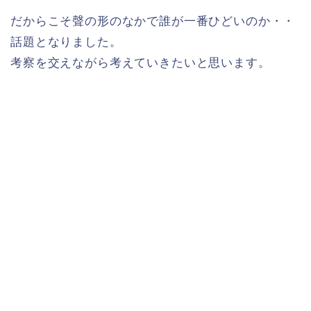
だからこそ聲の形のなかで誰が一番ひどいのか・・
話題となりました。
考察を交えながら考えていきたいと思います。