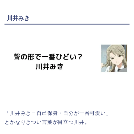
川井みき
「川井みき＝自己保身・自分が一番可愛い」
とかなりきつい言葉が目立つ川井。