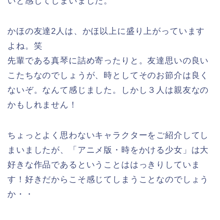
いと感じてしまいました。
かほの友達2人は、かほ以上に盛り上がっています
よね。笑
先輩である真琴に詰め寄ったりと。友達思いの良い
こたちなのでしょうが、時としてそのお節介は良く
ないぞ。なんて感じました。しかし３人は親友なの
かもしれません！
ちょっとよく思わないキャラクターをご紹介してし
まいましたが、「アニメ版・時をかける少女」は大
好きな作品であるということははっきりしていま
す！好きだからこそ感じてしまうことなのでしょう
か・・