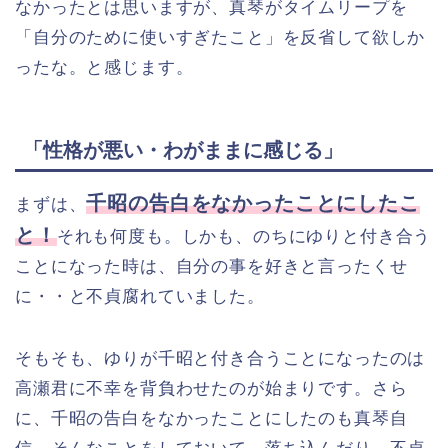
なかったとは思いますが、真琴がタイムリープを
「自分のために使いすぎたこと」を反省して欲しか
ったな。と感じます。
「性格が悪い・わがままに感じる」
千昭の告白をなかったことにしたこ
まずは、
と！
それも何度も。しかも、のちにゆりと付き合う
ことになった時は、自分の事を好きと言ったくせ
に・・と不貞腐れていました。
そもそも、ゆりが千昭と付き合うことになったのは
高瀬君に不幸を背負わせたのが始まりです。さら
に、千昭の告白をなかったことにしたのも真琴自