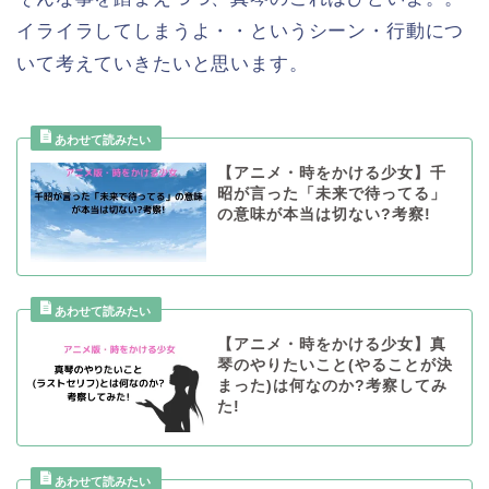
イライラしてしまうよ・・というシーン・行動につ
いて考えていきたいと思います。
【アニメ・時をかける少女】千
昭が言った「未来で待ってる」
の意味が本当は切ない?考察!
【アニメ・時をかける少女】真
琴のやりたいこと(やることが決
まった)は何なのか?考察してみ
た!