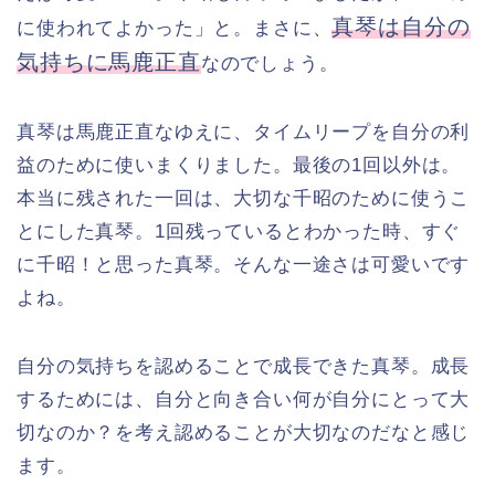
真琴は自分の
に使われてよかった」と。まさに、
気持ちに馬鹿正直
なのでしょう。
真琴は馬鹿正直なゆえに、タイムリープを自分の利
益のために使いまくりました。最後の1回以外は。
本当に残された一回は、大切な千昭のために使うこ
とにした真琴。1回残っているとわかった時、すぐ
に千昭！と思った真琴。そんな一途さは可愛いです
よね。
自分の気持ちを認めることで成長できた真琴。成長
するためには、自分と向き合い何が自分にとって大
切なのか？を考え認めることが大切なのだなと感じ
ます。