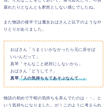
信。そんなことをしておいて、落ち込んだり、不貞
腐れたりとなんとも釈然としない感じでしたね。
また物語の後半では魔女おばさんと以下のようなや
りとりがありました。
おばさん「うまくいかなかったら元に戻せば
いいんだって」
真琴「そんなこと絶対にしないから」
おばさん「どうして？」
真琴
「人の気持ちもてあそぶなんて…」
物語の初めで千昭の気持ちを弄んでたのは・・。と
いう気持ちになりました。が！このように考えられ