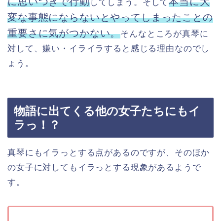
に思いつきで行動
本当に大
してしまう。そして
変な事態にならないとやってしまったことの
重要さに気がつかない。
そんなところが真琴に
対して、嫌い・イライラすると感じる理由なのでし
ょう。
物語に出てくる他の女子たちにもイ
ラっ！？
真琴にもイラっとする点があるのですが、そのほか
の女子に対してもイラっとする現象があるようで
す。