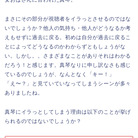
まさにその部分が視聴者をイラっとさせるのではな
いでしょうか？他人の気持ち・他人がどうなるか考
えもせずに過去に戻る。初めは自分が過去に戻るこ
とによってどうなるのかわからずともしょうがな
い。しかし。。さまざまなことがありそれはわかる
だろう！と感じます。真琴なりに申し訳なさも感じ
ているのでしょうが、なんとなく「キー！」
「え〜？」と見ていていなってしまうシーンが多々
ありましたね。
真琴にイラっとしてしまう理由は以下のことが挙げ
られるのではないでしょうか？