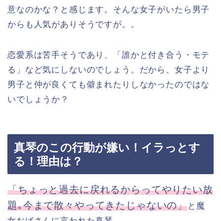
意なのかな？と感じます。そんな女子がいたら男子
からも人気がありそうですが。。
恋愛系は苦手そうであり、「誰かと付き合う・モテ
る」など気にしないのでしょう。だから、女子より
男子と仲が良くても僻まれたりしなかったのではな
いでしょうか？
真琴のこの行動が嫌い！イラっとす
る！理由は？
「ちょっと過去に戻れるからってやりたい放
題｡今まで散々やってきたじゃないの」
と魔
女おばさんに言われた真琴。