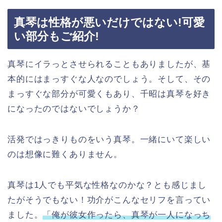
真琴は性格が悪いだけではない!可愛
い部分もご紹介!
真琴にイラっとさせられることもありましたが、基
本的にはまっすぐな人なのでしょう。そして、その
まっすぐな部分が可愛くもあり、千昭は真琴を好き
になったのではないでしょうか？
活発ではっきりものをいう真琴。一緒にいて楽しい
のは想像に難くありません。
真琴は1人でも平気な性格なのかな？とも感じまし
たがそうでもない！功介がこんなセリフを言ってい
ました。
「俺が彼女作ったら、真琴が一人になっち