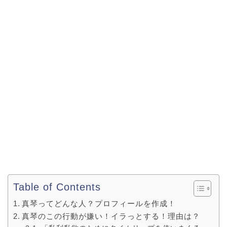
Table of Contents
真琴ってどんな人？プロフィールを作成！
真琴のこの行動が嫌い！イラっとする！理由は？