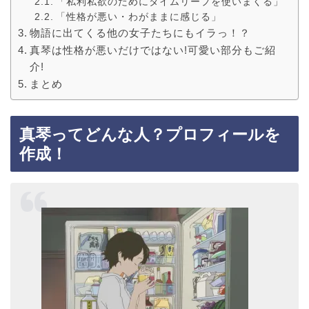
「私利私欲のためにタイムリープを使いまくる」
「性格が悪い・わがままに感じる」
物語に出てくる他の女子たちにもイラっ！？
真琴は性格が悪いだけではない!可愛い部分もご紹
介!
まとめ
真琴ってどんな人？プロフィールを
作成！