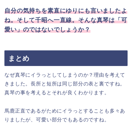
自分の気持ちを素直にゆりにも言いましたよ
ね。そして千昭へ一直線。そんな真琴は「可
愛い」のではないでしょうか？
まとめ
なぜ真琴にイラっとしてしまうのか？理由を考えて
きました。長所と短所は同じ部分の表と裏ですね。
真琴の事を考えるとそれが良くわかります。
馬鹿正直であるがためにイラっとすることも多々あ
りましたが、可愛い部分でもあるのですね。