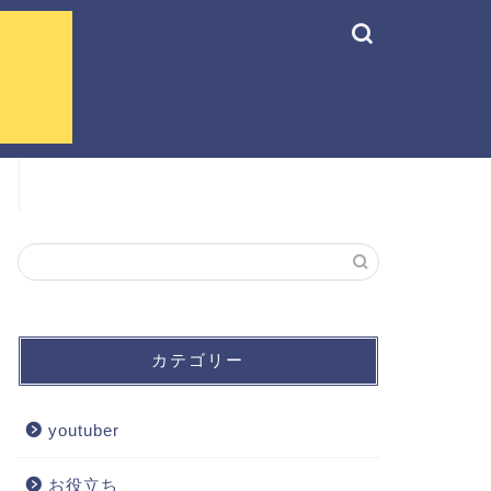
カテゴリー
youtuber
お役立ち