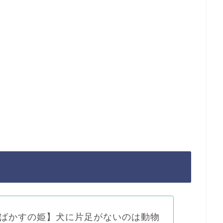
ばかすの姫】犬に片足がないのは動物