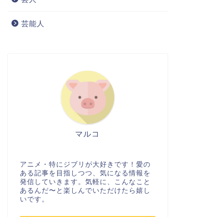
芸能人
マルコ
アニメ・特にジブリが大好きです！愛の
ある記事を目指しつつ、気になる情報を
発信していきます。気軽に、こんなこと
あるんだ〜と楽しんでいただけたら嬉し
いです。