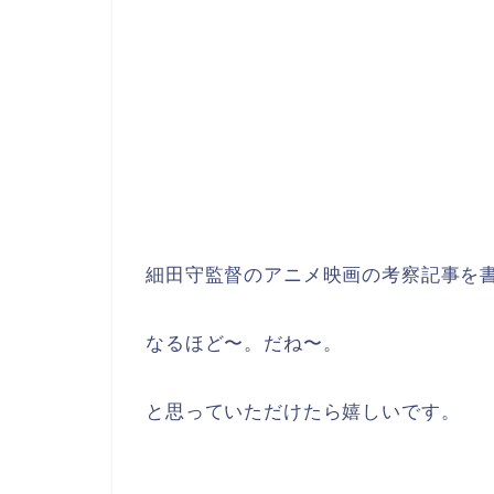
細田守監督のアニメ映画の考察記事を
なるほど〜。だね〜。
と思っていただけたら嬉しいです。