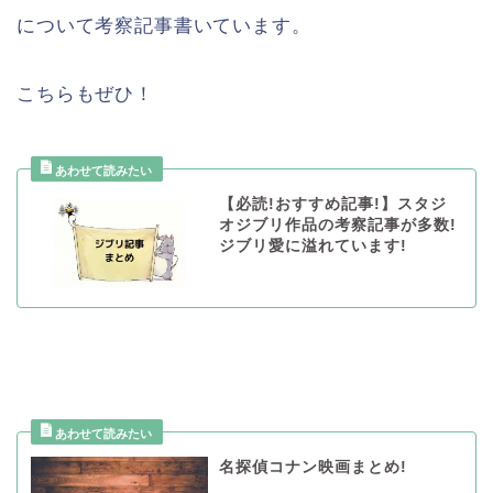
について考察記事書いています。
こちらもぜひ！
【必読!おすすめ記事!】スタジ
オジブリ作品の考察記事が多数!
ジブリ愛に溢れています!
名探偵コナン映画まとめ!