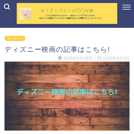
ディズニー
ディズニー映画の記事はこちら!
2024年9月18日
/
2025年8月4日