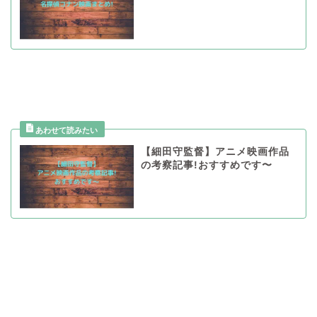
【細田守監督】アニメ映画作品
の考察記事!おすすめです〜