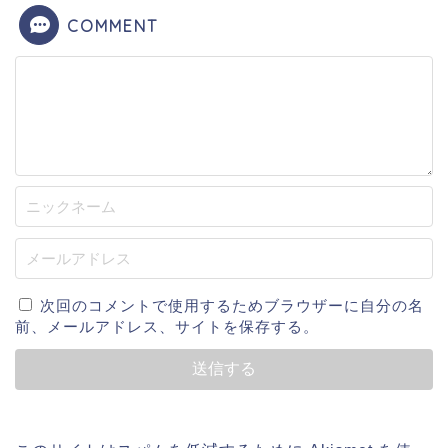
COMMENT
次回のコメントで使用するためブラウザーに自分の名
前、メールアドレス、サイトを保存する。