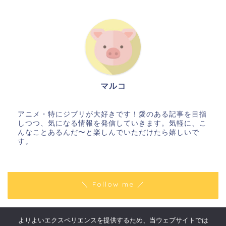
マルコ
アニメ・特にジブリが大好きです！愛のある記事を目指
しつつ、気になる情報を発信していきます。気軽に、こ
んなことあるんだ〜と楽しんでいただけたら嬉しいで
す。
＼ Follow me ／
よりよいエクスペリエンスを提供するため、当ウェブサイトでは
プライバシーポリシー
免責事項