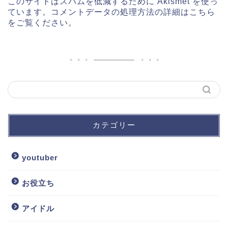
このサイトはスパムを低減するために Akismet を使っ
ています。
コメントデータの処理方法の詳細はこちら
をご覧ください
。
カテゴリー
youtuber
お役立ち
アイドル