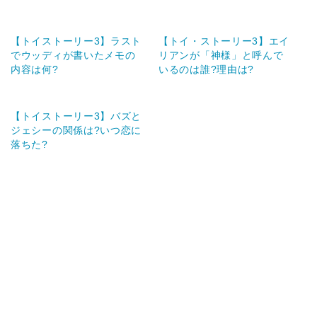
【トイストーリー3】ラスト
【トイ・ストーリー3】エイ
でウッディが書いたメモの
リアンが「神様」と呼んで
内容は何?
いるのは誰?理由は?
【トイストーリー3】バズと
ジェシーの関係は?いつ恋に
落ちた?