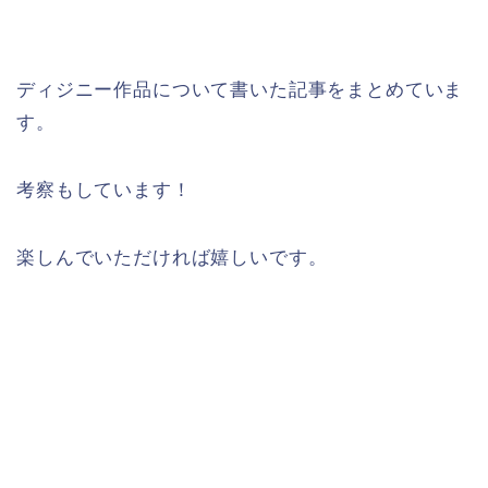
ディジニー作品について書いた記事をまとめていま
す。
考察もしています！
楽しんでいただければ嬉しいです。